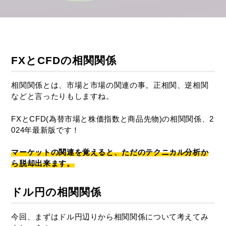
FXとCFDの相関関係
相関関係とは、市場と市場の関連の事。正相関、逆相関
などと言ったりもしますね。
FXとCFD(為替市場と株価指数と商品先物)の相関関係、2
024年最新版です！
マーケットの関連を覚えると、ただのテクニカル分析か
ら脱却出来ます。
ドル円の相関関係
今回、まずはドル円辺りから相関関係について考えてみ