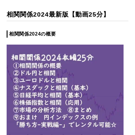
相関関係2024最新版【動画25分】
相関関係2024の概要