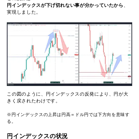
円インデックスが下げ切れない事が分かっていたから
、
実現しました。
この図のように、円インデックスの反発により、円が大
きく戻されたわけです。
※円インデックスの上昇は円高＝ドル円では下方向を意味す
る。
円インデックスの状況