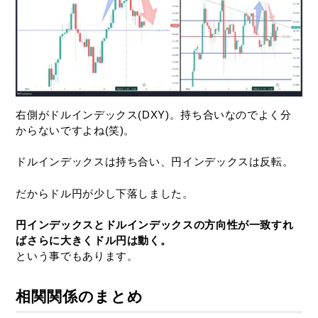
右側がドルインデックス(DXY)。持ち合いなのでよく分
からないですよね(笑)。
ドルインデックスは持ち合い、円インデックスは反転。
だからドル円が少し下落しました。
円インデックスとドルインデックスの方向性が一致すれ
ばさらに大きくドル円は動く。
という事でもあります。
相関関係のまとめ