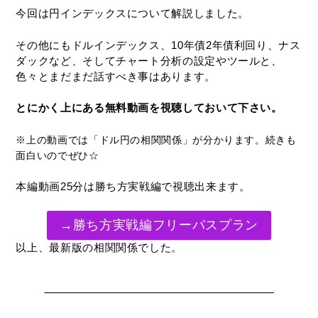
今回は円インデックスについて解説しました。
その他にもドルインデックス、10年債2年債利回り、ナス
ダックなど、そしてチャート分析の設定やツールと、
色々とまだまだ話すべき事はあります。
とにかく上にある無料動画を視聴しておいて下さい。
※上の動画では「ドル円の相関関係」が分かります。続きも
面白いのでぜひ☆
本編動画25分は勝ち方実戦編で視聴出来ます。
→勝ち方実戦編フリーパスプラン
以上、最新版の相関関係でした。