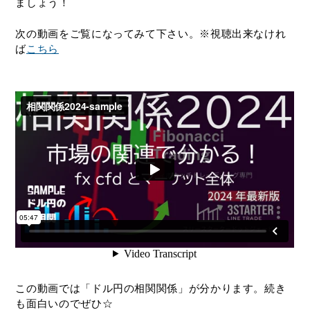
ましょう！
次の動画をご覧になってみて下さい。※視聴出来なけれ
ば
こちら
この動画では「ドル円の相関関係」が分かります。続き
も面白いのでぜひ☆