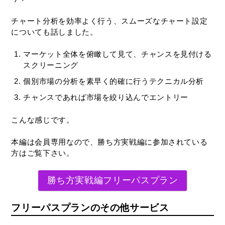
チャート分析を効率よく行う、スムーズなチャート設定
についても話しました。
マーケット全体を俯瞰して見て、チャンスを見付ける
スクリーニング
個別市場の分析を素早く的確に行うテクニカル分析
チャンスであれば市場を絞り込んでエントリー
こんな感じです。
本編は会員専用なので、勝ち方実戦編に参加されている
方はご覧下さい。
勝ち方実戦編フリーパスプラン
フリーパスプランのその他サービス