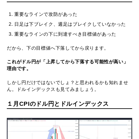
重要なラインで攻防があった
日足は下ブレイク、週足はブレイクしていなかった
重要なラインの下に到達すべき目標値があった
だから、下の目標値へ下落してから戻ります。
これがドル円が「上昇してから下落する可能性が高い」
理由です。
しかし円だけではないでしょ？と思われるかも知れませ
ん。ドルインデックスも見てみましょう。
１月CPIのドル円とドルインデックス