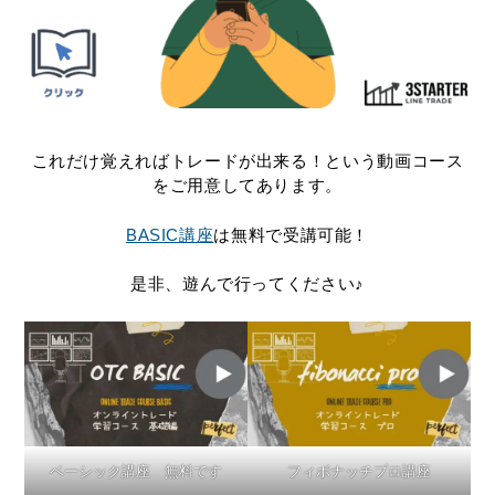
これだけ覚えればトレードが出来る！という動画コース
をご用意してあります。
BASIC講座
は無料で受講可能！
是非、遊んで行ってください♪
ベーシック講座 無料です
フィボナッチプロ講座