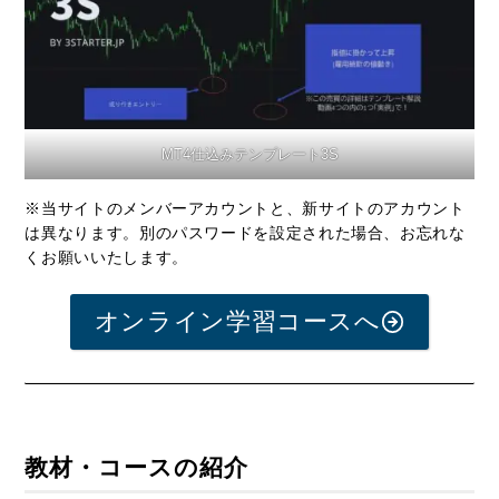
MT4仕込みテンプレート3S
※当サイトのメンバーアカウントと、新サイトのアカウント
は異なります。別のパスワードを設定された場合、お忘れな
くお願いいたします。
オンライン学習コースへ
教材・コースの紹介