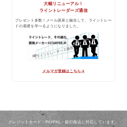
大幅リニューアル！
ライントレーダーズ通信
プレゼント多数！メール講座と融合して、ライントレー
ドの基礎を学べるようになりました。
メルマガ登録はこちら→
クレジットカード・PAYPAL・銀行振込に対応しています。