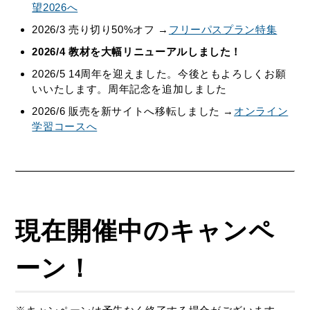
望2026へ
2026/3 売り切り50%オフ →
フリーパスプラン特集
2026/4 教材を大幅リニューアルしました！
2026/5 14周年を迎えました。今後ともよろしくお願
いいたします。周年記念を追加しました
2026/6 販売を新サイトへ移転しました →
オンライン
学習コースへ
現在開催中のキャンペ
ーン
！