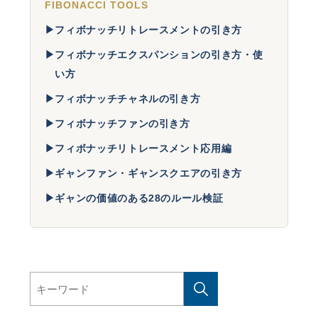
FIBONACCI TOOLS
▶
フィボナッチリトレースメントの引き方
▶
フィボナッチエクスパンションの引き方・使
い方
▶
フィボナッチチャネルの引き方
▶
フィボナッチファンの引き方
▶
フィボナッチリトレースメント応用編
▶
ギャンファン・ギャンスクエアの引き方
▶
ギャンの価値のある28のルール検証