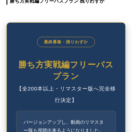
勝ち方実戦編フリーパスプラン 残りわずか
最終募集・残りわずか
勝ち方実戦編フリーパス
プラン
【全200本以上・リマスター版へ完全移
行決定】
バージョンアップし、動画のリマスタ
ー版も視聴出来るようになりました。