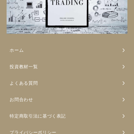
ホーム
投資教材一覧
よくある質問
お問合わせ
特定商取引法に基づく表記
プライバシーポリシー