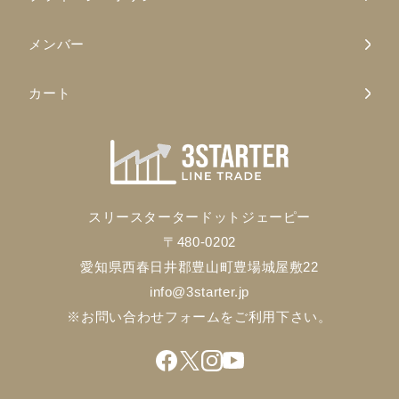
メンバー
カート
スリースタータードットジェーピー
〒480-0202
愛知県西春日井郡豊山町豊場城屋敷22
info@3starter.jp
※お問い合わせフォームをご利用下さい。