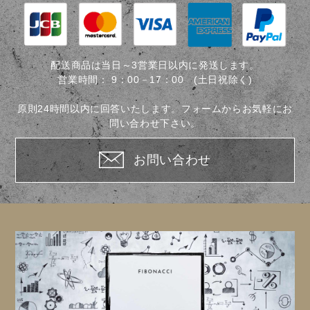
配送商品は当日～3営業日以内に発送します。
営業時間：
9：00－17：00 (土日祝除く)
原則24時間以内に回答いたします。フォームからお気軽にお
問い合わせ下さい。
お問い合わせ