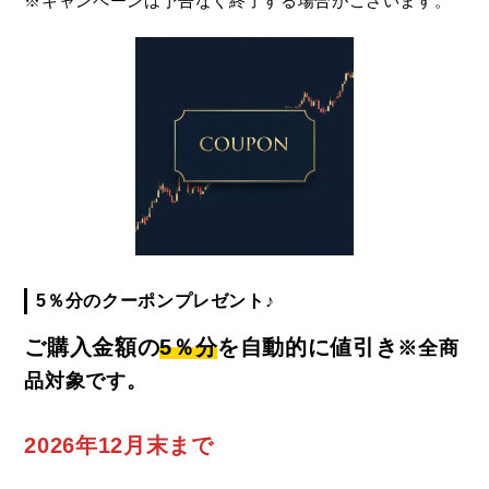
※キャンペーンは予告なく終了する場合がございます。
5％分のクーポンプレゼント♪
ご購入金額の
5％分
を自動的に値引き
※全商
品対象です。
2026年12月末まで