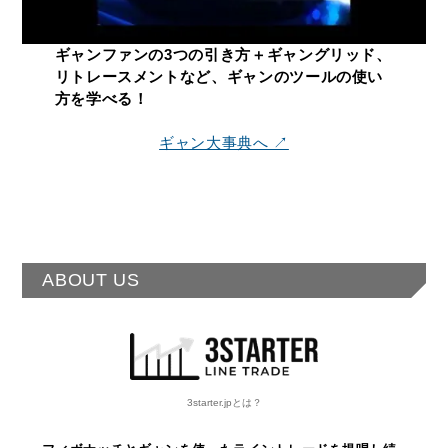
ギャンファンの3つの引き方＋ギャングリッド、
リトレースメントなど、ギャンのツールの使い
方を学べる！
ギャン大事典へ ↗
ABOUT US
3starter.jpとは？