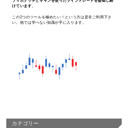
フィボナッチとギャンを使ったライントレードを提唱し続
けています
。
この2つのツールを極めたい！という方は是非ご利用下さ
い。他では学べない知識が手に入ります。
カテゴリー