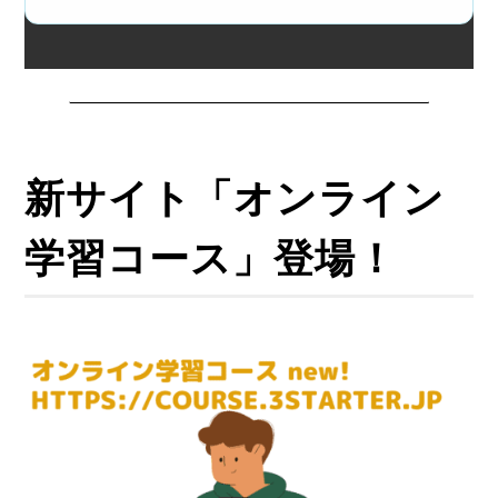
新サイト「オンライン
学習コース」登場！