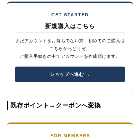
GET STARTED
新規購入はこちら
まだアカウントをお持ちでない方、初めてのご購入は
こちらからどうぞ。
ご購入手続きの中でアカウントを作成頂けます。
ショップへ進む →
既存ポイント→クーポンへ変換
FOR MEMBERS