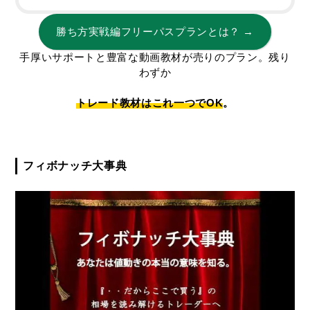
勝ち方実戦編フリーパスプランとは？ →
手厚いサポートと豊富な動画教材が売りのプラン。残り
わずか
トレード教材はこれ一つでOK
。
フィボナッチ大事典