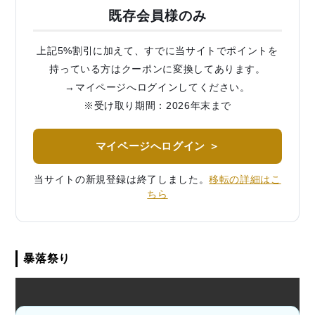
既存会員様のみ
上記5%割引に加えて、すでに当サイトでポイントを
持っている方はクーポンに変換してあります。
→マイページへログインしてください。
※受け取り期間：2026年末まで
マイページへログイン ＞
当サイトの新規登録は終了しました。
移転の詳細はこ
ちら
暴落祭り