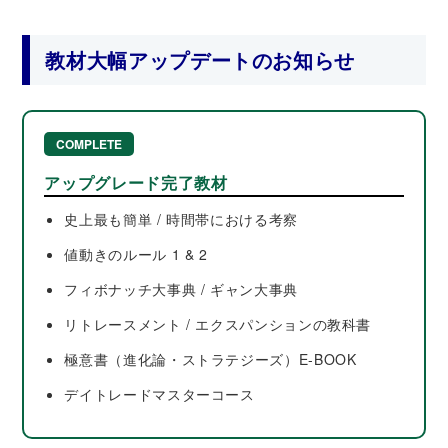
教材大幅アップデートのお知らせ
COMPLETE
アップグレード完了教材
史上最も簡単 / 時間帯における考察
値動きのルール 1 & 2
フィボナッチ大事典 / ギャン大事典
リトレースメント / エクスパンションの教科書
極意書（進化論・ストラテジーズ）E-BOOK
デイトレードマスターコース