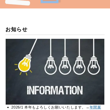
お知らせ
2026/1 本年もよろしくお願いいたします。→
年間展