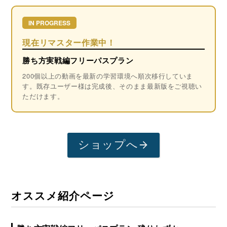
IN PROGRESS
現在リマスター作業中！
勝ち方実戦編フリーパスプラン
200個以上の動画を最新の学習環境へ順次移行していま
す。既存ユーザー様は完成後、そのまま最新版をご視聴い
ただけます。
ショップへ
オススメ紹介ページ