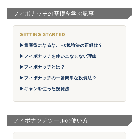
フィボナッチの基礎を学ぶ記事
GETTING STARTED
▶
量産型になるな。FX勉強法の正解は？
▶
フィボナッチを使いこなせない理由
▶
フィボナッチとは？
▶
フィボナッチの一番簡単な投資法？
▶
ギャンを使った投資法
フィボナッチツールの使い方