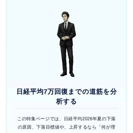
日経平均7万回復までの道筋を分
析する
この特集ページでは、日経平均2026年夏の下落
の原因、下落目標値や、上昇するなら「何が理