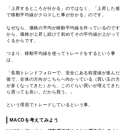
「上昇するところが分かる」のではなく、「上昇した後
で移動平均線がクロスした事が分かる」のです。
なぜなら、価格の平均が移動平均線を作っているのです
から、価格が上昇し続けて初めてその平均値が上がって
くるからです。
つまり、移動平均線を使ってトレードをするという事
は、
「長期トレンドフォローで、安全にある程度値が進んだ
後で、全体の方向がこちらへ向かっている（買い玉の方
が多くなってきた）から、このぐらい買いが増えてきた
ら買っても良い。だから買う。」
という理屈でトレードしているという事。
MACDを考えてみよう