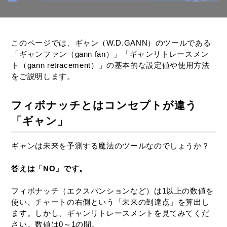
このページでは、ギャン（W.D.GANN）のツールである
「ギャンファン（gann fan）」「ギャンリトレースメン
ト（gann retracement）」の基本的な設定値や使用方法
をご説明します。
フィボナッチとはコンセプトが違う
「ギャン」
ギャンは未来を予測する魔法のツールなのでしょうか？
答えは「NO」です。
フィボナッチ（エクスパンションなど）は1以上の数値を
使い、チャートの右側という「未来の到達点」を算出し
ます。しかし、ギャンリトレースメントを見てみてくだ
さい。数値は0～1の間。