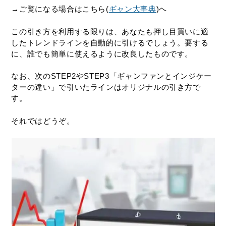
→ご覧になる場合はこちら(
ギャン大事典
)へ
この引き方を利用する限りは、あなたも押し目買いに適
したトレンドラインを自動的に引けるでしょう。要する
に、誰でも簡単に使えるように改良したものです。
なお、次のSTEP2やSTEP3「ギャンファンとインジケー
ターの違い」で引いたラインはオリジナルの引き方で
す。
それではどうぞ。