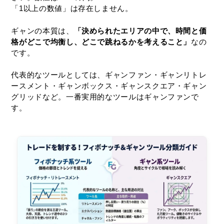
「1以上の数値」は存在しません。
ギャンの本質は、
「決められたエリアの中で、時間と価
格がどこで均衡し、どこで跳ねるかを考えること」
なの
です。
代表的なツールとしては、ギャンファン・ギャンリトレ
ースメント・ギャンボックス・ギャンスクエア・ギャン
グリッドなど。一番実用的なツールはギャンファンで
す。