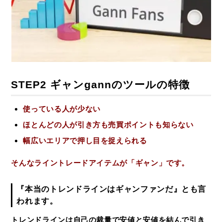
STEP2 ギャンgannのツールの特徴
使っている人が少ない
ほとんどの人が引き方も売買ポイントも知らない
幅広いエリアで押し目を捉えられる
そんなライントレードアイテムが「ギャン」です。
『本当のトレンドラインはギャンファンだ』とも言
われます。
トレンドラインは自己の裁量で安値と安値を結んで引き