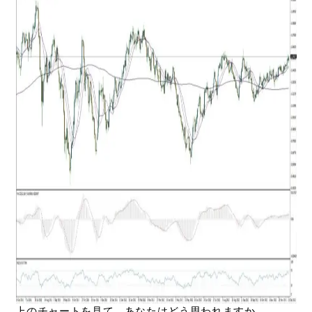
上のチャートを見て、あなたはどう思われますか。