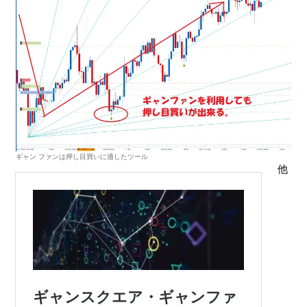
ギャン ファンは押し目買いに適したツール
他