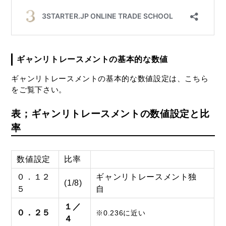
ギャンリトレースメントの基本的な数値
ギャンリトレースメントの基本的な数値設定は、こちら
をご覧下さい。
表；ギャンリトレースメントの数値設定と比
率
数値設定
比率
０．１２
ギャンリトレースメント独
(1/8)
５
自
１／
０．２５
※0.236に近い
４