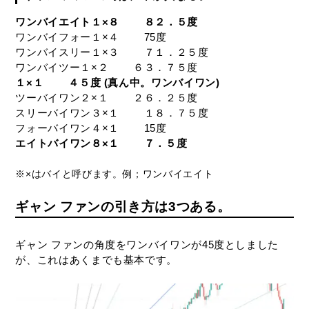
ワンバイエイト１×８ ８２．５度
ワンバイフォー１×４ 75度
ワンバイスリー１×３ ７１．２５度
ワンバイツー１×２ ６３．７５度
１×１ ４５度 (真ん中。ワンバイワン)
ツーバイワン２×１ ２６．２５度
スリーバイワン３×１ １８．７５度
フォーバイワン４×１ 15度
エイトバイワン８×１ ７．５度
※×はバイと呼びます。例；ワンバイエイト
ギャン ファンの引き方は3つある。
ギャン ファンの角度をワンバイワンが45度としました
が、これはあくまでも基本です。