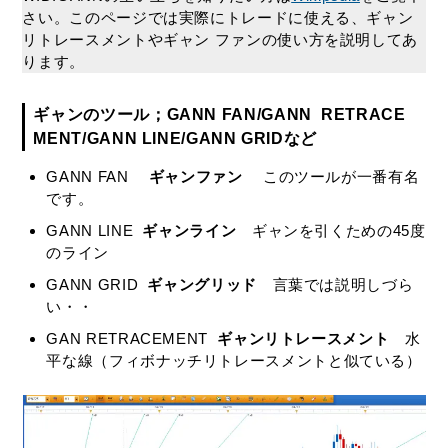
さい。このページでは実際にトレードに使える、ギャン
リトレースメントやギャン ファンの使い方を説明してあ
ります。
ギャンのツール；GANN FAN/GANN RETRACE
MENT/GANN LINE/GANN GRIDなど
GANN FAN
ギャンファン
このツールが一番有名
です。
GANN LINE
ギャンライン
ギャンを引くための45度
のライン
GANN GRID
ギャングリッド
言葉では説明しづら
い・・
GAN RETRACEMENT
ギャンリトレースメント
水
平な線（フィボナッチリトレースメントと似ている）