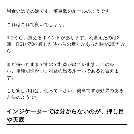
利食いはその逆です。慎重派のルールのようです。
これはこれで良いでしょう。
4つくらい買えるポイントがあります。利食えたのは2
回、RSIが70へ達した時からの戻りがあった時が2回だか
ら。
まだ持ったままですので利益が出ています。このルー
ル、単純明快かつ、利益の出るルールであると言えま
す。
もし宜しければ、使って下さい。簡単ですが効果のある
方法のようです。
インジケーターでは分からないのが、押し目
や天底。