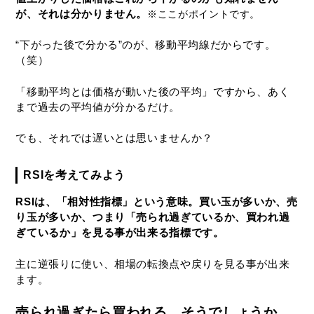
が、それは分かりません。
※ここがポイントです。
“下がった後で分かる”のが、移動平均線だからです。
（笑）
「移動平均とは価格が動いた後の平均」ですから、あく
まで過去の平均値が分かるだけ。
でも、それでは遅いとは思いませんか？
RSIを考えてみよう
RSIは、「相対性指標」という意味。買い玉が多いか、売
り玉が多いか、つまり「売られ過ぎているか、買われ過
ぎているか」を見る事が出来る指標です。
主に逆張りに使い、相場の転換点や戻りを見る事が出来
ます。
売られ過ぎたら買われる。そうでしょうか。