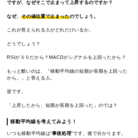
ですが、なぜそこで止まって上昇するのですか？
なぜ、
その値位置で止まった
のでしょう。
これが答えられる人がどれだけいるか。
どうでしょう？
RSIが３０だから？MACDがシグナルを上回ったから？
もっと酷いのは、「移動平均線の短期が長期を上回った
から。」と答える人。
逆です。
「上昇したから、短期が長期を上回った」のでは？
移動平均線を考えてみよう！
いつも移動平均線は“
事後処理
”です。後で分かります。