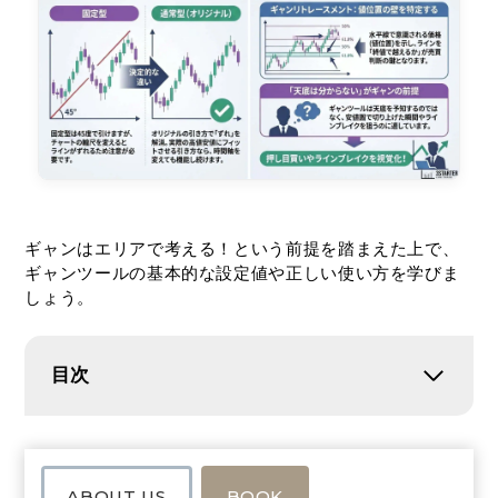
ギャンはエリアで考える！という前提を踏まえた上で、
ギャンツールの基本的な設定値や正しい使い方を学びま
しょう。
目次
ABOUT US
BOOK