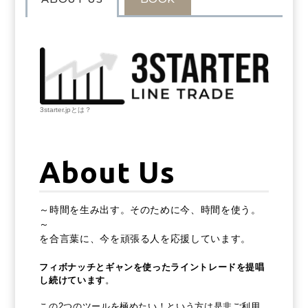
3starter.jpとは？
About Us
～時間を生み出す。そのために今、時間を使う。
～
を合言葉に、今を頑張る人を応援しています。
フィボナッチとギャンを使ったライントレードを提唱
し続けています
。
この2つのツールを極めたい！という方は是非ご利用