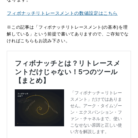
フィボナッチリトレースメントの数値設定はこちら
※この記事は「フィボナッチリトレースメント(の基本)を理
解している」という前提で書いてありますので、ご存知でな
ければこちらもお読み下さい。