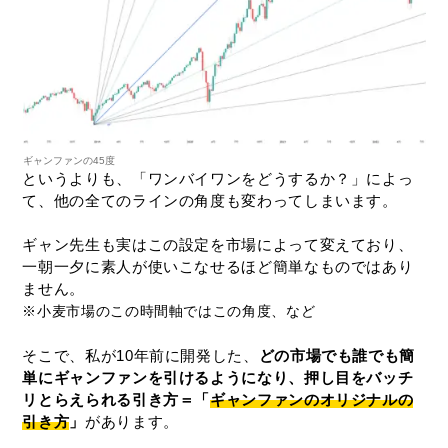
ギャンファンの45度
というよりも、「ワンバイワンをどうするか？」によっ
て、他の全てのラインの角度も変わってしまいます。
ギャン先生も実はこの設定を市場によって変えており、
一朝一夕に素人が使いこなせるほど簡単なものではあり
ません。
※小麦市場のこの時間軸ではこの角度、など
そこで、私が10年前に開発した、
どの市場でも誰でも簡
単にギャンファンを引けるようになり、押し目をバッチ
リとらえられる引き方＝「
ギャンファンのオリジナルの
引き方
」
があります。