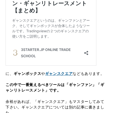
に、
ギャンボックス
や
ギャンスクエア
などもあります。
この中で一番覚えるべきツールは「ギャンファン」「ギ
ャンリトレースメント」です。
余裕があれば、「ギャンスクエア」もマスターしてみて
下さい。ギャンスクエアについては別の記事に書きまし
た。