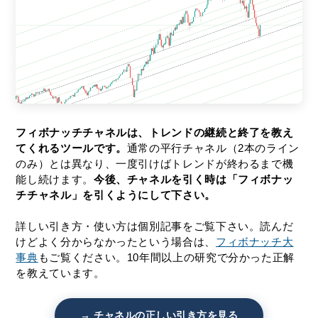
フィボナッチチャネルは、トレンドの継続と終了を教え
てくれるツールです。
通常の平行チャネル（2本のライン
のみ）とは異なり、一度引けばトレンドが終わるまで機
能し続けます。
今後、チャネルを引く時は「フィボナッ
チチャネル」を引くようにして下さい。
詳しい引き方・使い方は個別記事をご覧下さい。読んだ
けどよく分からなかったという場合は、
フィボナッチ大
事典
もご覧ください。10年間以上の研究で分かった正解
を教えています。
→ チャネルの正しい引き方を見る