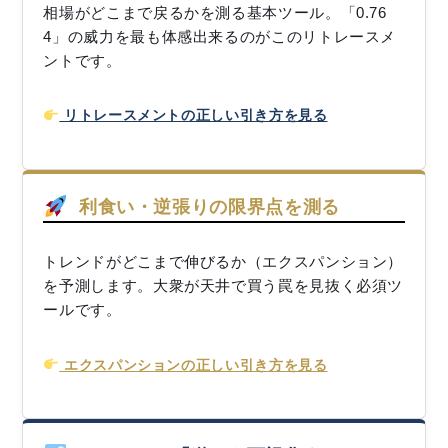
相場がどこまで戻るかを測る基本ツール。「0.76
4」の威力を最も体感出来るのがこのリトレースメ
ントです。
リトレースメントの正しい引き方を見る
利食い・逆張りの限界点を測る
トレンドがどこまで伸びるか（エクスパンション）
を予測します。大衆が天井で買う罠を見抜く必須ツ
ールです。
エクスパンションの正しい引き方を見る