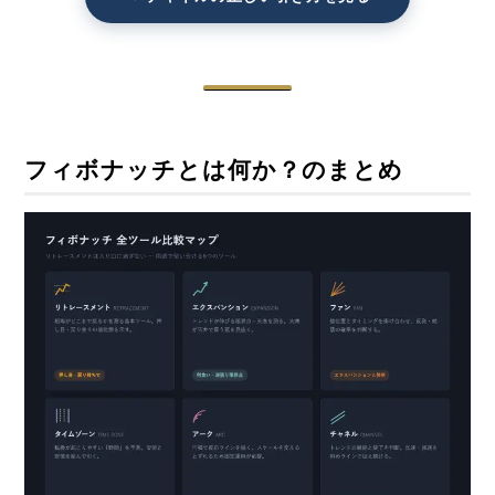
フィボナッチとは何か？のまとめ