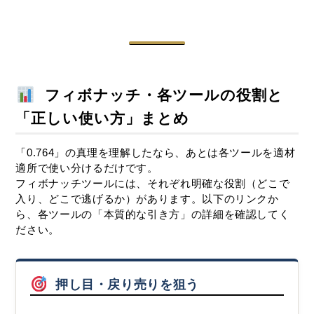
フィボナッチ・各ツールの役割と
「正しい使い方」まとめ
「0.764」の真理を理解したなら、あとは各ツールを適材
適所で使い分けるだけです。
フィボナッチツールには、それぞれ明確な役割（どこで
入り、どこで逃げるか）があります。以下のリンクか
ら、各ツールの「本質的な引き方」の詳細を確認してく
ださい。
押し目・戻り売りを狙う