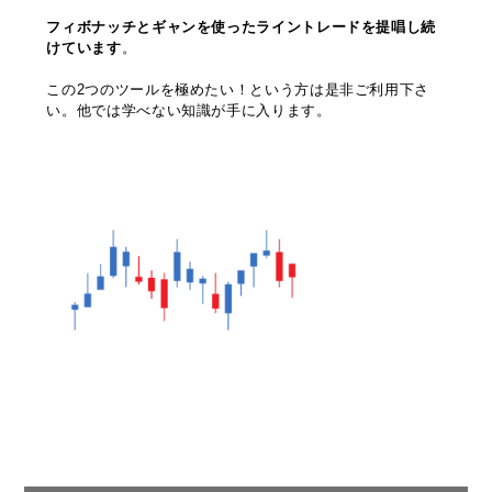
フィボナッチとギャンを使ったライントレードを提唱し続
けています
。
この2つのツールを極めたい！という方は是非ご利用下さ
い。他では学べない知識が手に入ります。