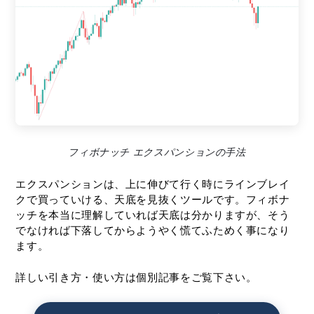
フィボナッチ エクスパンションの手法
エクスパンションは、上に伸びて行く時にラインブレイ
クで買っていける、天底を見抜くツールです。フィボナ
ッチを本当に理解していれば天底は分かりますが、そう
でなければ下落してからようやく慌てふためく事になり
ます。
詳しい引き方・使い方は個別記事をご覧下さい。