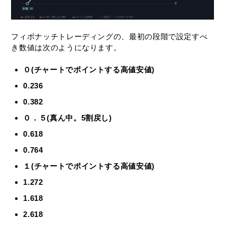
フィボナッチトレーディングの、最初の段階で設定すべ
き数値は次のようになります。
０(チャートでポイントする高値安値)
0.236
0.382
０．５(真ん中。5割戻し)
0.618
0.764
１(チャートでポイントする高値安値)
1.272
1.618
2.618