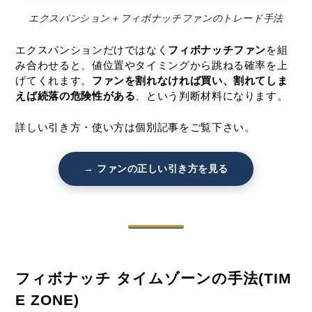
エクスパンション＋フィボナッチファンのトレード手法
エクスパンションだけではなく
フィボナッチファン
を組
み合わせると、値位置やタイミングから跳ねる確率を上
げてくれます。
ファンを割れなければ買い、割れてしま
えば続落の危険性がある
、という判断材料になります。
詳しい引き方・使い方は個別記事をご覧下さい。
→ ファンの正しい引き方を見る
フィボナッチ タイムゾーンの手法(TIM
E ZONE)