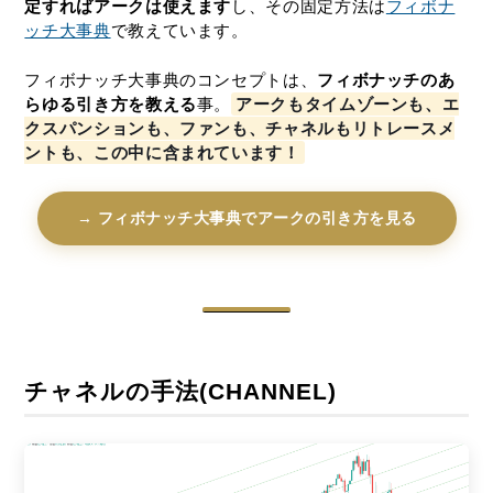
定すればアークは使えます
し、その固定方法は
フィボナ
ッチ大事典
で教えています。
フィボナッチ大事典のコンセプトは、
フィボナッチのあ
らゆる引き方を教える
事。
アークもタイムゾーンも、エ
クスパンションも、ファンも、チャネルもリトレースメ
ントも、この中に含まれています！
→ フィボナッチ大事典でアークの引き方を見る
チャネルの手法(CHANNEL)