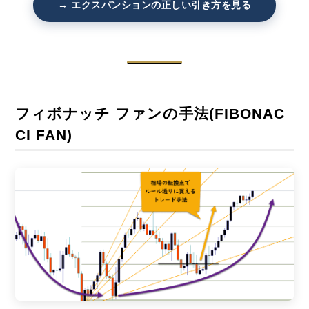
→ エクスパンションの正しい引き方を見る
フィボナッチ ファンの手法(FIBONAC
CI FAN)