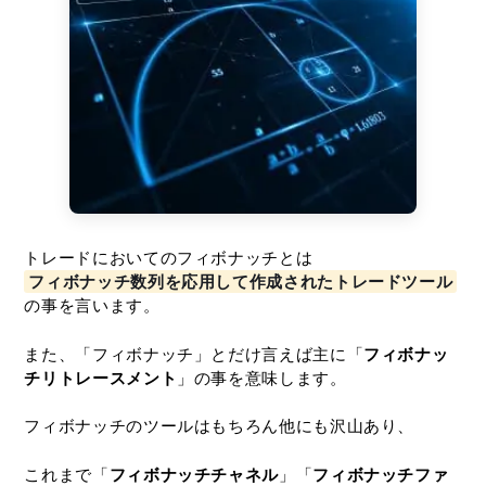
トレードにおいてのフィボナッチとは
フィボナッチ数列を応用して作成されたトレードツール
の事を言います。
また、「フィボナッチ」とだけ言えば主に「
フィボナッ
チリトレースメント
」の事を意味します。
フィボナッチのツールはもちろん他にも沢山あり、
これまで「
フィボナッチチャネル
」「
フィボナッチファ