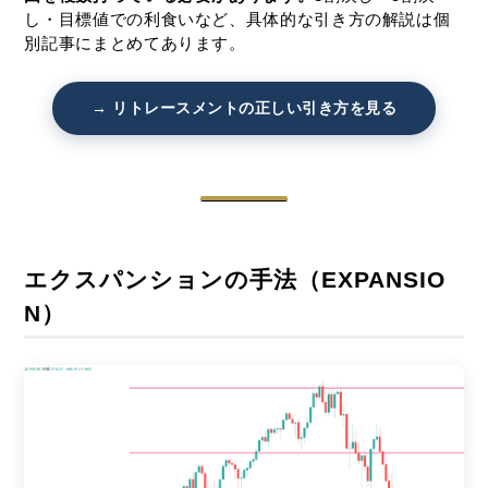
し・目標値での利食いなど、具体的な引き方の解説は個
別記事にまとめてあります。
→ リトレースメントの正しい引き方を見る
エクスパンションの手法（EXPANSIO
N）