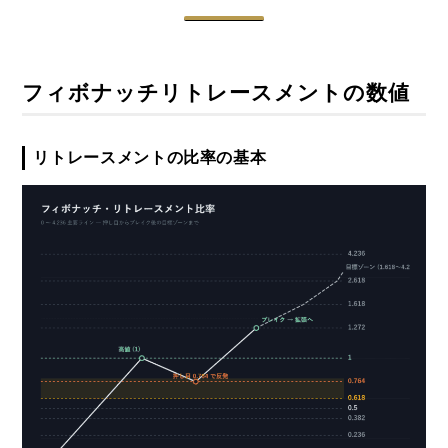
フィボナッチリトレースメントの数値
リトレースメントの比率の基本