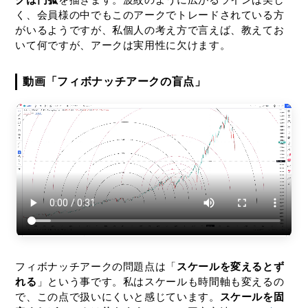
く、会員様の中でもこのアークでトレードされている方
がいるようですが、私個人の考え方で言えば、教えてお
いて何ですが、アークは実用性に欠けます。
動画「フィボナッチアークの盲点」
フィボナッチアークの問題点は「
スケールを変えるとず
れる
」という事です。私はスケールも時間軸も変えるの
で、この点で扱いにくいと感じています。
スケールを固