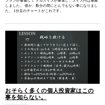
フランが暴騰して ドルスイスが暴落し、スイス円は暴騰
しました。 僅か、数分の間にとんでもない事になりまし
た。 1分足のチャートがこれです。
おそらく多くの個人投資家はこの
事を知らない。