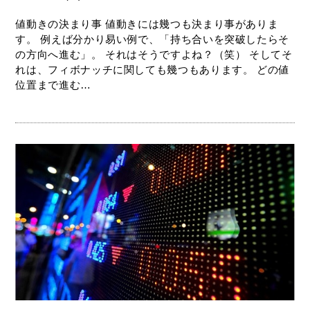
値動きの決まり事 値動きには幾つも決まり事がありま
す。 例えば分かり易い例で、「持ち合いを突破したらそ
の方向へ進む」。 それはそうですよね？（笑） そしてそ
れは、フィボナッチに関しても幾つもあります。 どの値
位置まで進む…