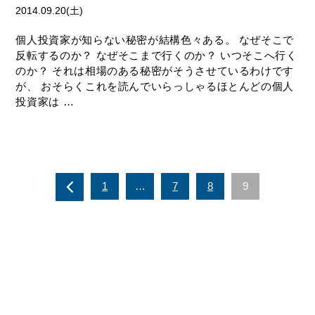
2014.09.20(土)
個人投資家が知らない秘密が結構色々ある。 なぜそこで
反転するのか？ なぜそこまで行くのか？ いつそこへ行く
のか？ それは相場のある秘密がそうさせているわけです
が、 おそらくこれを読んでいらっしゃるほとんどの個人
投資家は …
1
…
7
8
9