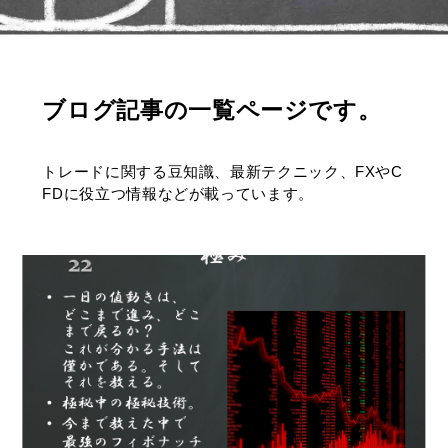
ブログ記事の一覧ページです。
トレードに関する豆知識、最新テクニック、FXやC
FDに役立つ情報などが載っています。