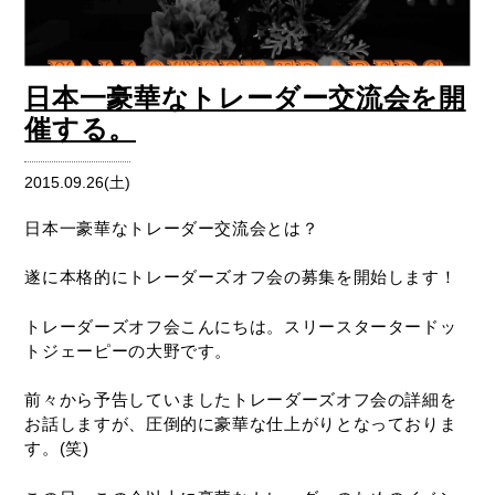
日本一豪華なトレーダー交流会を開
催する。
2015.09.26(土)
日本一豪華なトレーダー交流会とは？
遂に本格的にトレーダーズオフ会の募集を開始します！
トレーダーズオフ会こんにちは。スリースタータードッ
トジェーピーの大野です。
前々から予告していましたトレーダーズオフ会の詳細を
お話しますが、圧倒的に豪華な仕上がりとなっておりま
す。(笑)