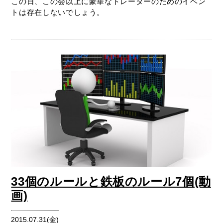
この日、この会以上に豪華なトレーダーのためのイベン
トは存在しないでしょう。
33個のルールと鉄板のルール7個(動
画)
2015.07.31(金)