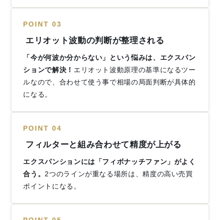
POINT 03
エリオット波動の判断が整理される
「今が何波か分からない」という悩みは、エクスパン
ションで解決！
エリオット波動原理の基準になるツー
ルなので、合わせて使う事で相場の局面判断が具体的
になる。
POINT 04
フィルターと組み合わせて精度が上がる
エクスパンションには「フィボナッチファン」がよく
合う。
2つのラインが重なる場所は、精度の高い売買
ポイントになる。