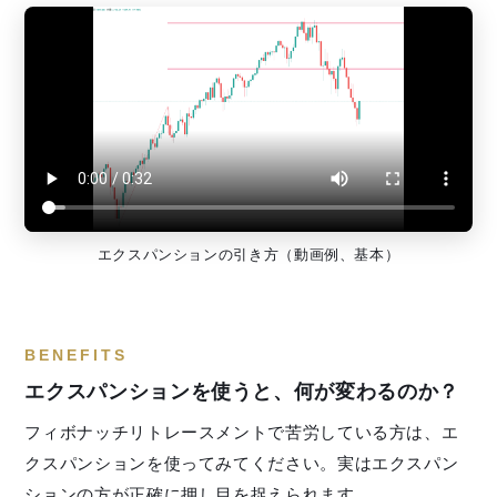
エクスパンションの引き方（動画例、基本）
BENEFITS
エクスパンションを使うと、何が変わるのか？
フィボナッチリトレースメントで苦労している方は、エ
クスパンションを使ってみてください。実はエクスパン
ションの方が正確に押し目を捉えられます。