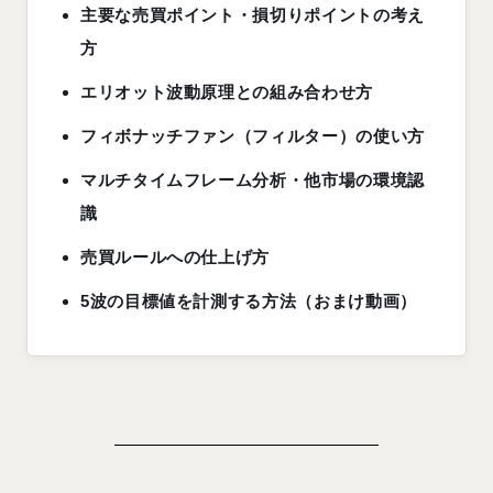
主要な売買ポイント・損切りポイントの考え
方
エリオット波動原理との組み合わせ方
フィボナッチファン（フィルター）の使い方
マルチタイムフレーム分析・他市場の環境認
識
売買ルールへの仕上げ方
5波の目標値を計測する方法（おまけ動画）