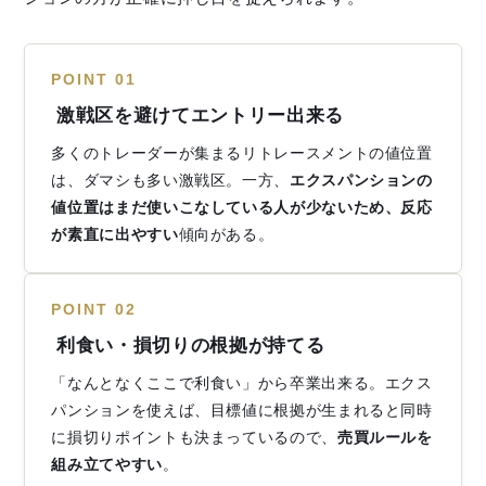
POINT 01
激戦区を避けてエントリー出来る
多くのトレーダーが集まるリトレースメントの値位置
は、ダマシも多い激戦区。一方、
エクスパンションの
値位置はまだ使いこなしている人が少ないため、反応
が素直に出やすい
傾向がある。
POINT 02
利食い・損切りの根拠が持てる
「なんとなくここで利食い」から卒業出来る。エクス
パンションを使えば、目標値に根拠が生まれると同時
に損切りポイントも決まっているので、
売買ルールを
組み立てやすい
。