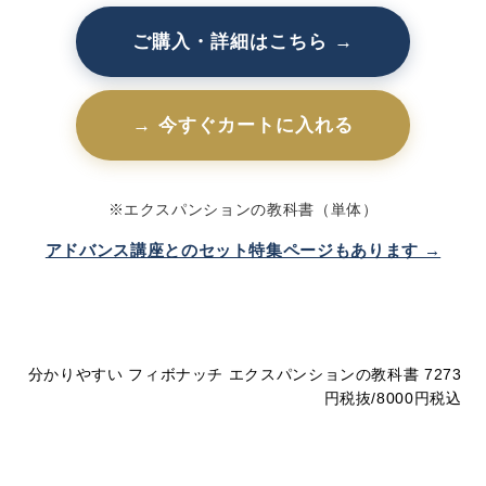
ご購入・詳細はこちら →
→ 今すぐカートに入れる
※エクスパンションの教科書（単体）
アドバンス講座とのセット特集ページもあります →
分かりやすい フィボナッチ エクスパンションの教科書 7273
円税抜/8000円税込