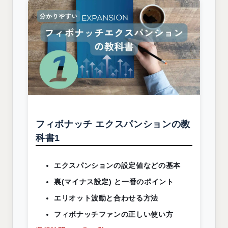
フィボナッチ エクスパンションの教
科書1
エクスパンションの設定値などの基本
裏(マイナス設定) と一番のポイント
エリオット波動と合わせる方法
フィボナッチファンの正しい使い方