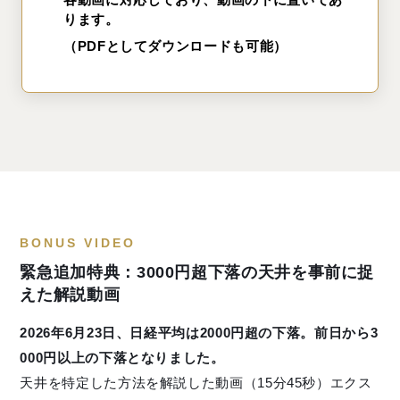
ります。
（PDFとしてダウンロードも可能）
BONUS VIDEO
緊急追加特典：3000円超下落の天井を事前に捉
えた解説動画
2026年6月23日、日経平均は2000円超の下落。前日から3
000円以上の下落となりました。
天井を特定した方法を解説した動画（15分45秒）エクス