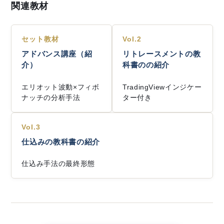
関連教材
セット教材
Vol.2
アドバンス講座（紹
リトレースメントの教
介）
科書のの紹介
エリオット波動×フィボ
TradingViewインジケー
ナッチの分析手法
ター付き
Vol.3
仕込みの教科書の紹介
仕込み手法の最終形態