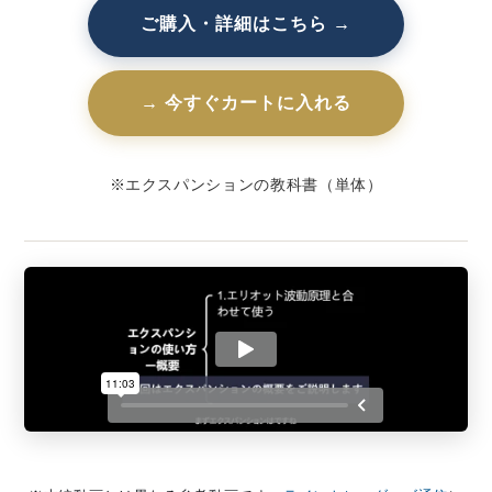
ご購入・詳細はこちら →
→ 今すぐカートに入れる
※エクスパンションの教科書（単体）