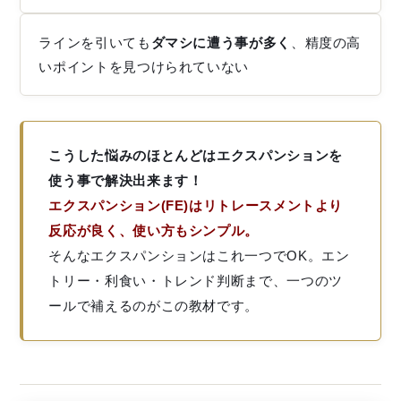
ラインを引いても
ダマシに遭う事が多く
、精度の高
いポイントを見つけられていない
こうした悩みのほとんどはエクスパンションを
使う事で解決出来ます！
エクスパンション(FE)はリトレースメントより
反応が良く、使い方もシンプル。
そんなエクスパンションはこれ一つでOK。エン
トリー・利食い・トレンド判断まで、一つのツ
ールで補えるのがこの教材です。