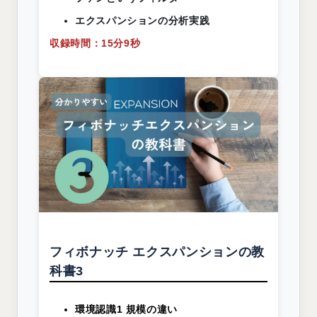
エクスパンションの分析実践
収録時間：15分9秒
フィボナッチ エクスパンションの教
科書3
環境認識1 規模の違い