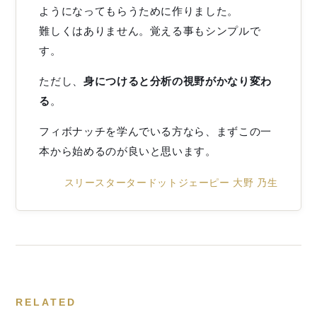
ようになってもらうために作りました。
難しくはありません。覚える事もシンプルで
す。
ただし、
身につけると分析の視野がかなり変わ
る
。
フィボナッチを学んでいる方なら、まずこの一
本から始めるのが良いと思います。
スリースタータードットジェーピー 大野 乃生
RELATED