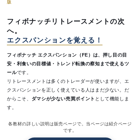
版
フィボナッチリトレースメントの次
へ。
エクスパンションを覚える！
フィボナッチ エクスパンション（FE）は、押し目の目
安・利食いの目標値・トレンド転換の察知まで使えるツ
ール
です。
リトレースメントは多くのトレーダーが使いますが、エ
クスパンションを正しく使えている人はまだ少ない。だ
からこそ、
ダマシが少ない売買ポイント
として機能しま
す。
各教材の詳しい説明は販売ページで。当ページは紹介ページ
です。