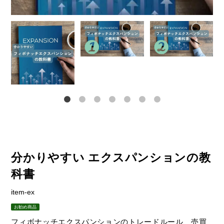
分かりやすい エクスパンションの教
科書
item-ex
お勧め商品
フィボナッチエクスパンションのトレードルール、売買