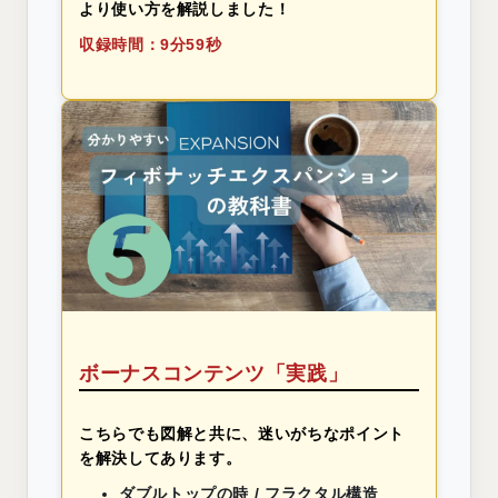
より使い方を解説しました！
収録時間：9分59秒
ボーナスコンテンツ「実践」
こちらでも図解と共に、迷いがちなポイント
を解決してあります。
ダブルトップの時 / フラクタル構造