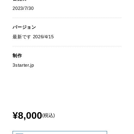
2023/7/30
バージョン
最新です 2026/4/15
制作
3starter.jp
¥8,000
(税込)