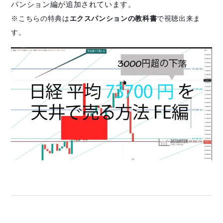
パンション編が追加されています。
※こちらの特典は
エクスパンションの教科書
で視聴出来ま
す。