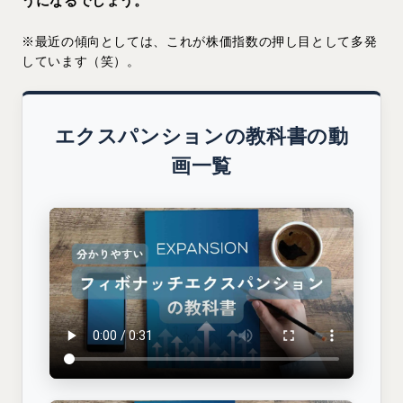
うになるでしょう。
※最近の傾向としては、これが株価指数の押し目として多発
しています（笑）。
エクスパンションの教科書の動
画一覧