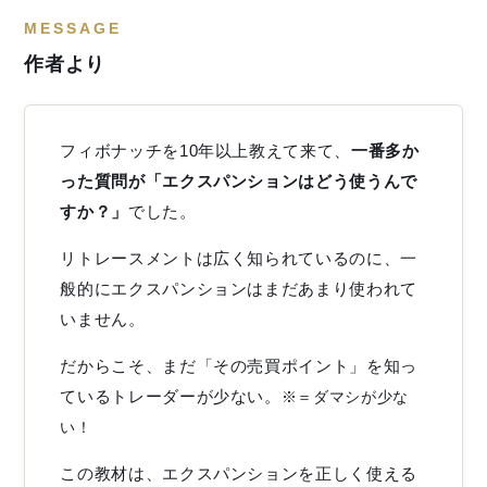
MESSAGE
作者より
フィボナッチを10年以上教えて来て、
一番多か
った質問が「エクスパンションはどう使うんで
すか？」
でした。
リトレースメントは広く知られているのに、一
般的にエクスパンションはまだあまり使われて
いません。
だからこそ、まだ「その売買ポイント」を知っ
ているトレーダーが少ない。
※＝ダマシが少な
い！
この教材は、エクスパンションを正しく使える