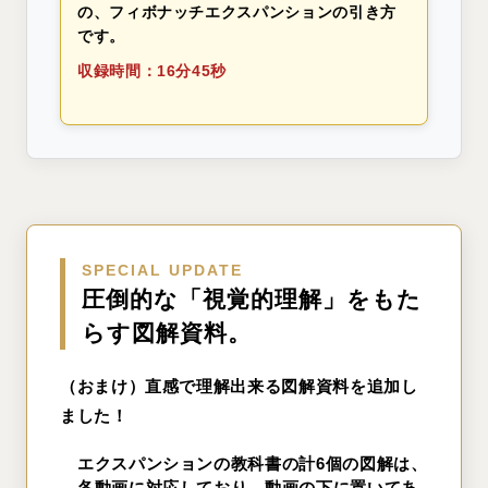
の、フィボナッチエクスパンションの引き方
です。
収録時間：16分45秒
SPECIAL UPDATE
圧倒的な「視覚的理解」をもた
らす図解資料。
（おまけ）直感で理解出来る図解資料を追加し
ました！
エクスパンションの教科書の計6個の図解は、
各動画に対応しており、動画の下に置いてあ