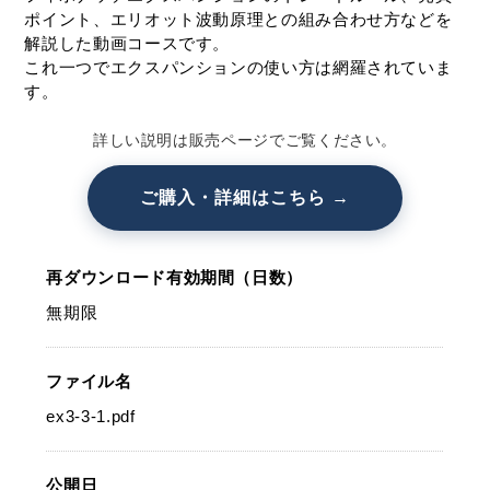
ポイント、エリオット波動原理との組み合わせ方などを
解説した動画コースです。
これ一つでエクスパンションの使い方は網羅されていま
す。
詳しい説明は販売ページでご覧ください。
ご購入・詳細はこちら →
再ダウンロード有効期間（日数）
無期限
ファイル名
ex3-3-1.pdf
公開日