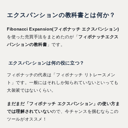
エクスパンションの教科書とは何か？
Fibonacci Expansion(フィボナッチ エクスパンション)
を使った売買手法をまとめたのが「
フィボナッチエクス
パンションの教科書
」です。
エクスパンションは何の役に立つ？
フィボナッチの代表は「フィボナッチ リトレースメン
ト」です。一般にはそれしか知られていないといっても
大袈裟ではないくらい。
まだまだ「フィボナッチ エクスパンション」の使い方ま
では理解されていない
ので、今チャンスを掴むならこの
ツールがオススメ！