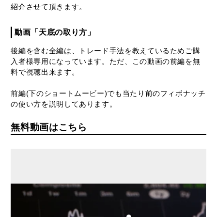
紹介させて頂きます。
動画「天底の取り方」
後編を含む全編は、トレード手法を教えているためご購
入者様専用になっています。ただ、この動画の前編を無
料で視聴出来ます。
前編(下のショートムービー)でも当たり前のフィボナッチ
の使い方を説明してあります。
無料動画はこちら