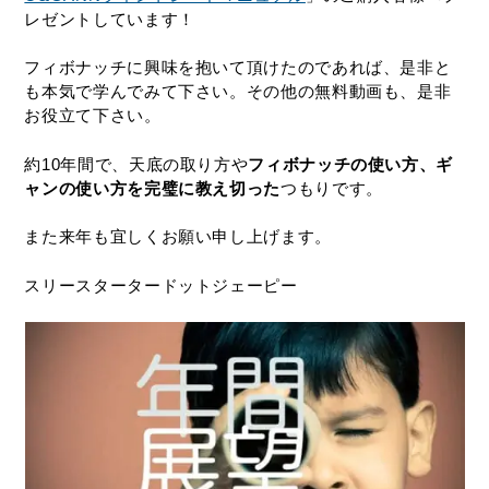
レゼントしています！
フィボナッチに興味を抱いて頂けたのであれば、是非と
も本気で学んでみて下さい。その他の無料動画も、是非
お役立て下さい。
約10年間で、天底の取り方や
フィボナッチの使い方、ギ
ャンの使い方を完璧に教え切った
つもりです。
また来年も宜しくお願い申し上げます。
スリースタータードットジェーピー