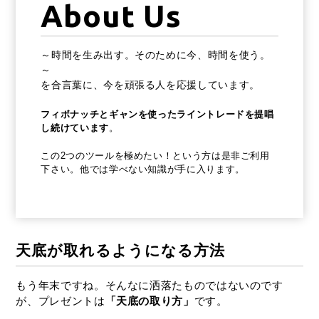
About Us
～時間を生み出す。そのために今、時間を使う。
～
を合言葉に、今を頑張る人を応援しています。
フィボナッチとギャンを使ったライントレードを提唱
し続けています
。
この2つのツールを極めたい！という方は是非ご利用
下さい。他では学べない知識が手に入ります。
天底が取れるようになる方法
もう年末ですね。そんなに洒落たものではないのです
が、プレゼントは
「天底の取り方」
です。