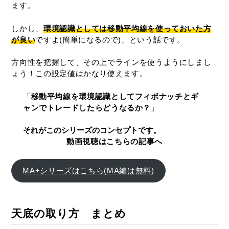
ます。
しかし、
環境認識としては移動平均線を使っておいた方
が良い
ですよ(簡単になるので)、という話です。
方向性を把握して、その上でラインを使うようにしまし
ょう！この設定値はかなり使えます。
「
移動平均線を環境認識としてフィボナッチとギ
ャンでトレードしたらどうなるか？
」
それがこのシリーズのコンセプトです。
動画視聴はこちらの記事へ
MA+シリーズはこちら(MA編は無料)
天底の取り方 まとめ