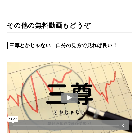
その他の無料動画もどうぞ
三尊とかじゃない 自分の見方で見れば良い！