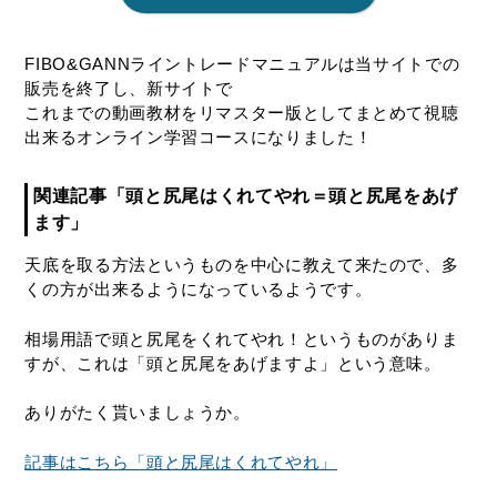
FIBO&GANNライントレードマニュアルは当サイトでの
販売を終了し、新サイトで
これまでの動画教材をリマスター版としてまとめて視聴
出来るオンライン学習コースになりました！
関連記事「頭と尻尾はくれてやれ＝頭と尻尾をあげ
ます」
天底を取る方法というものを中心に教えて来たので、多
くの方が出来るようになっているようです。
相場用語で頭と尻尾をくれてやれ！というものがありま
すが、これは「頭と尻尾をあげますよ」という意味。
ありがたく貰いましょうか。
記事はこちら「頭と尻尾はくれてやれ」