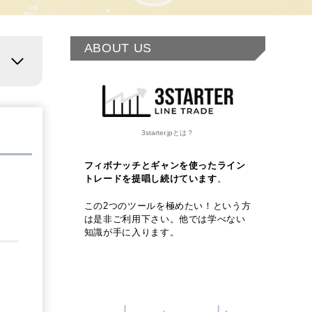
ABOUT US
3starter.jpとは？
フィボナッチとギャンを使ったライン
トレードを提唱し続けています
。
この2つのツールを極めたい！という方
は是非ご利用下さい。他では学べない
知識が手に入ります。