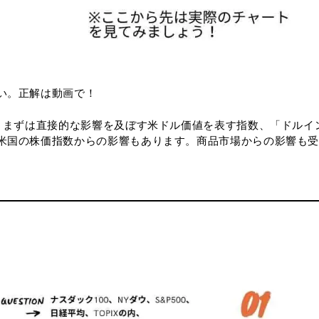
い。正解は動画で！
。 まずは直接的な影響を及ぼす米ドル価値を表す指数、「ドルイ
米国の株価指数からの影響もあります。商品市場からの影響も