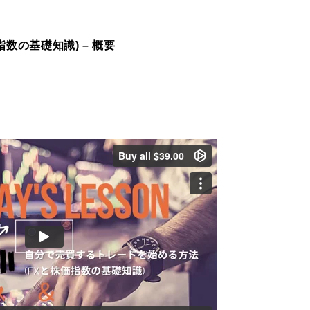
数の基礎知識) – 概要