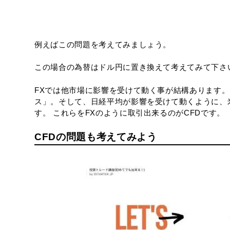
例えばこの問題を考えてみましょう。
この場合の為替はドル円に置き換えて考えてみて下さ
FXでは他市場に影響を受けて動く事が結構あります
ス」。そして、日経平均が影響を受けて動くように、
す。 これらをFXのように取引出来るのがCFDです。
CFDの問題も考えてみよう