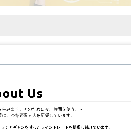
out Us
を生み出す。そのために今、時間を使う。～
葉に、今を頑張る人を応援しています。
ナッチとギャンを使ったライントレードを提唱し続けています
。