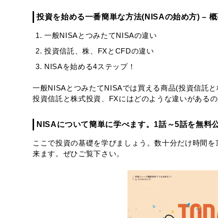
投資を始める一番簡単な方法(NISAの始め方) – 
一般NISAとつみたてNISAの違い
投資信託、株、FXとCFDの違い
NISAを始める4ステップ！
一般NISAとつみたてNISAでは買える商品(投資信
投資信託と株式投資、FXにはどのような違いがある
NISAについて簡単に学べます。1話～5話を無料
ここで投資の基礎を学びましょう。数十分だけ時間を頂
来ます。ぜひご覧下さい。