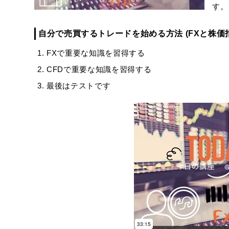
す。
自分で売買するトレードを始める方法 (FXと株価指
FXで重要な知識を習得する
CFDで重要な知識を習得する
最後はテストです