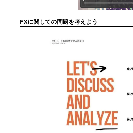
FXに関しての問題を考えよう