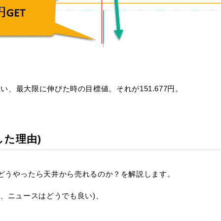
、最大限に伸びた時の目標値。それが151.677円。
た理由)
どうやったら天井から売れるのか？を解説します。
、ニュースはどうでも良い)、