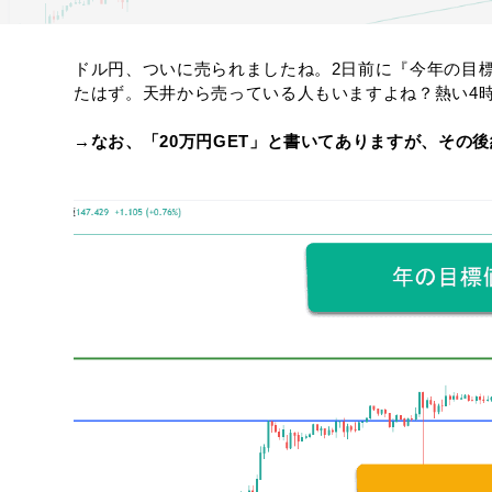
ドル円、ついに売られましたね。2日前に『今年の目標
たはず。天井から売っている人もいますよね？熱い4時
→なお、「20万円GET」と書いてありますが、その後