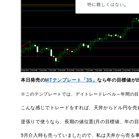
本日発売の
MTテンプレート「3S」
なら年の目標値が
※このテンプレートでは、デイトレードレベル～年間の目
こんな感じでトレードをすれば、天井からドル円を売
逆張りで使うなら、長期の値位置(月の目標値、年の目
9月介入時も売っていましたので、私は天井から売る