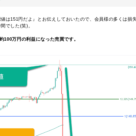
値は151円だよ』とお伝えしておいたので、会員様の多くは損
間でした(笑)。
約100万円の利益になった売買です。