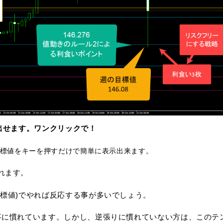
出せます。ワンクリックで！
標値をキーを押すだけで簡単に表示出来ます。
れます。
標値)でやれば反応する事が多いでしょう。
事に慣れています。しかし、逆張りに慣れていない方は、このテ