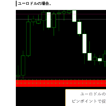
ユーロドルの場合。