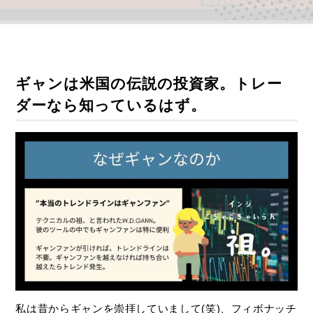
ギャンは米国の伝説の投資家。トレー
ダーなら知っているはず。
私は昔からギャンを崇拝していまして(笑)、フィボナッチ