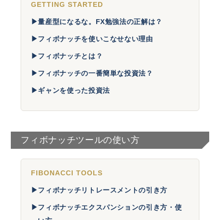
GETTING STARTED
▶
量産型になるな。FX勉強法の正解は？
▶
フィボナッチを使いこなせない理由
▶
フィボナッチとは？
▶
フィボナッチの一番簡単な投資法？
▶
ギャンを使った投資法
フィボナッチツールの使い方
FIBONACCI TOOLS
▶
フィボナッチリトレースメントの引き方
▶
フィボナッチエクスパンションの引き方・使