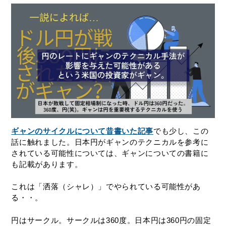
ギャンのサイクルについて昔書いた記事
でも少し、この
話に触れました。日本円がギャンのテクニカルを参考に
されている可能性については、ギャンについての書籍に
も記載があります。
これは「洒落（シャレ）」でやられている可能性があ
る・・。
円はサークル。サークルは360度。日本円は360円の固定