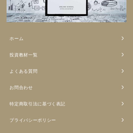
ホーム
投資教材一覧
よくある質問
お問合わせ
特定商取引法に基づく表記
プライバシーポリシー