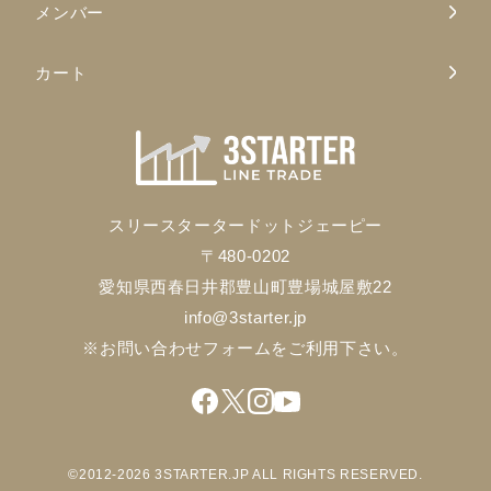
メンバー
カート
スリースタータードットジェーピー
〒480-0202
愛知県西春日井郡豊山町豊場城屋敷22
info@3starter.jp
※お問い合わせフォームをご利用下さい。
©2012-2026 3STARTER.JP ALL RIGHTS RESERVED.