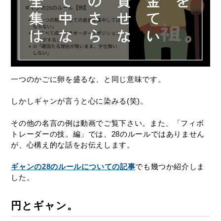
一つのかごに卵を盛るな、と同じ意味です。
しかしギャンが言うと心に染みる(笑)。
その他の名言の例は動画でご覧下さい。また、「フィボ
トレーダーの技。編」では、28のルールではありません
が、心構え的な話をお伝えします。
ギャンの28のルールについての記事
でも幾つか紹介しま
した。
円とギャン。