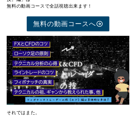
無料の動画コースで全話視聴出来ます！
無料の動画コースへ
それではまた。