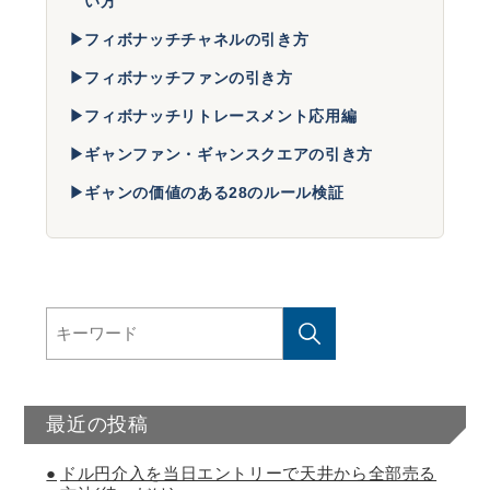
い方
▶
フィボナッチチャネルの引き方
▶
フィボナッチファンの引き方
▶
フィボナッチリトレースメント応用編
▶
ギャンファン・ギャンスクエアの引き方
▶
ギャンの価値のある28のルール検証
最近の投稿
ドル円介入を当日エントリーで天井から全部売る