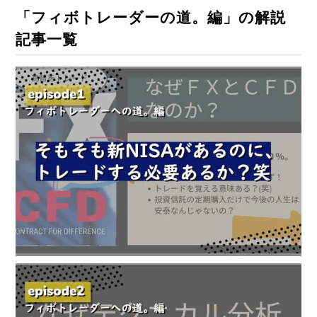
「フィボトレーダーの道。編」の解説
記事一覧