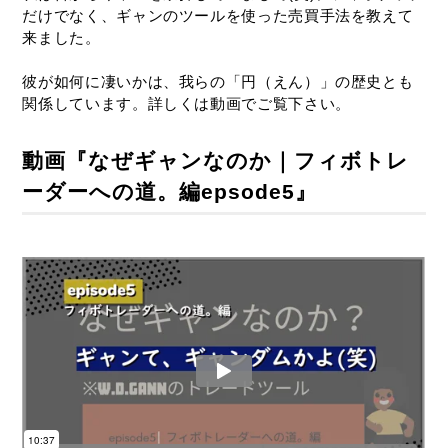
だけでなく、ギャンのツールを使った売買手法を教えて
来ました。
彼が如何に凄いかは、我らの「円（えん）」の歴史とも
関係しています。詳しくは動画でご覧下さい。
動画『なぜギャンなのか｜フィボトレ
ーダーへの道。編epsode5』