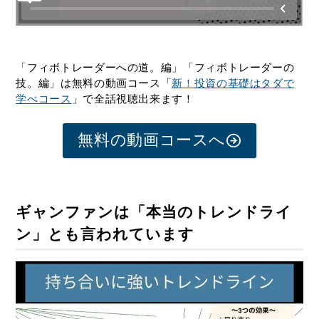
「フィボトレーダーへの道。編」「フィボトレーダーの
技。編」は無料の動画コース「
新！投資の基礎はタダで
学べコース
」で全話視聴出来ます！
無料の動画コースへ
ギャンファンは「本当のトレンドライ
ン」とも言われています