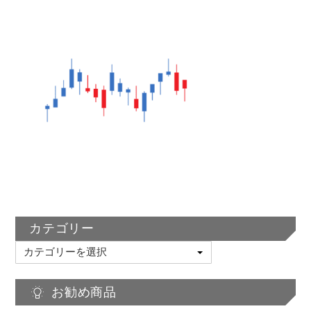
カテゴリー
カ
テ
ゴ
お勧め商品
リ
ー