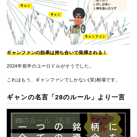
ギャンファンの効果は持ち合いで発揮される！
2024年前半のユーロドルがそうでした。
これはもう、ギャンファンでしかない(笑)相場です。
ギャンの名言「28のルール」より一言