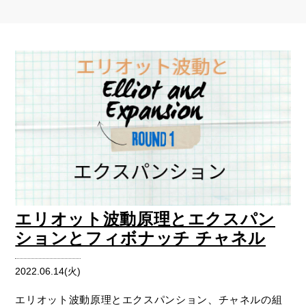
エリオット波動原理とエクスパン
ションとフィボナッチ チャネル
2022.06.14(火)
エリオット波動原理とエクスパンション、チャネルの組