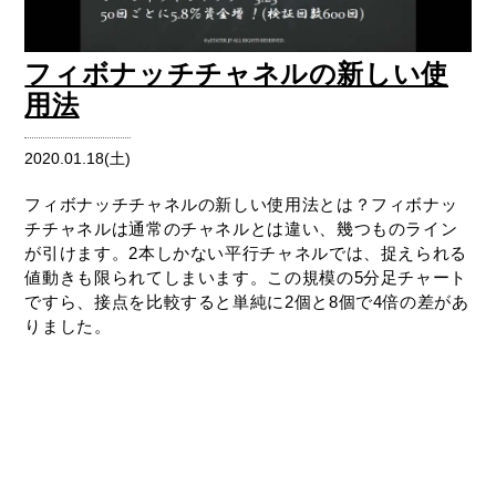
フィボナッチチャネルの新しい使
用法
2020.01.18(土)
フィボナッチチャネルの新しい使用法とは？フィボナッ
チチャネルは通常のチャネルとは違い、幾つものライン
が引けます。2本しかない平行チャネルでは、捉えられる
値動きも限られてしまいます。この規模の5分足チャート
ですら、接点を比較すると単純に2個と8個で4倍の差があ
りました。