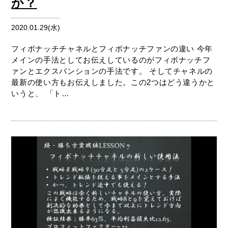
か？
2020.01.29(水)
フィボナッチチャネルとフィボナッチファンの違い 今年
メインの手法としてお伝えしているのがフィボナッチフ
ァンとエクスパンションの手法です。 そしてチャネルの
最新の使い方もお伝えしました。この2つはどう違うかと
いうと、 「ト…