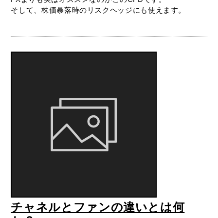
そして、株価暴落時のリスクヘッジにも使えます。
チャネルとファンの違いとは何