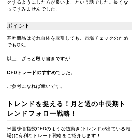
クするようにした方が良いよ、という話でした。長くな
ってすみませんでした。
ポイント
基幹商品はそれ自体を取引しても、市場チェックのため
でもOK。
以上、ざっと殴り書きですが
CFDトレードのすすめ
でした。
ご参考になれば幸いです。
トレンドを捉える！月と週の中長期ト
レンドフォロー戦略！
米国株価指数CFDのような値動き(トレンドが出ている相
場)に有利なトレード戦略をご紹介します！