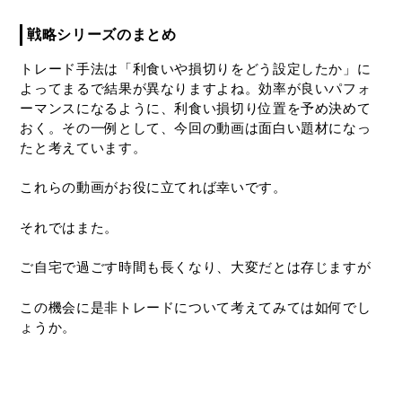
戦略シリーズのまとめ
トレード手法は「利食いや損切りをどう設定したか」に
よってまるで結果が異なりますよね。効率が良いパフォ
ーマンスになるように、利食い損切り位置を予め決めて
おく。その一例として、今回の動画は面白い題材になっ
たと考えています。
これらの動画がお役に立てれば幸いです。
それではまた。
ご自宅で過ごす時間も長くなり、大変だとは存じますが
この機会に是非トレードについて考えてみては如何でし
ょうか。