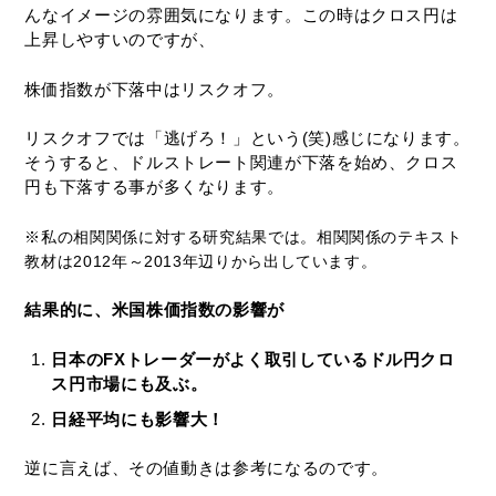
んなイメージの雰囲気になります。この時はクロス円は
上昇しやすいのですが、
株価指数が下落中はリスクオフ。
リスクオフでは「逃げろ！」という(笑)感じになります。
そうすると、ドルストレート関連が下落を始め、クロス
円も下落する事が多くなります。
※私の相関関係に対する研究結果では。相関関係のテキスト
教材は2012年～2013年辺りから出しています。
結果的に、米国株価指数の影響が
日本のFXトレーダーがよく取引しているドル円クロ
ス円市場にも及ぶ。
日経平均にも影響大！
逆に言えば、その値動きは参考になるのです。