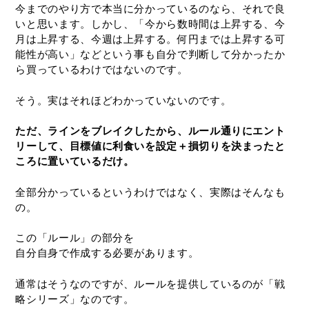
今までのやり方で本当に分かっているのなら、それで良
いと思います。しかし、「今から数時間は上昇する、今
月は上昇する、今週は上昇する。何円までは上昇する可
能性が高い」などという事も自分で判断して分かったか
ら買っているわけではないのです。
そう。実はそれほどわかっていないのです。
ただ、ラインをブレイクしたから、ルール通りにエント
リーして、目標値に利食いを設定＋損切りを決まったと
ころに置いているだけ。
全部分かっているというわけではなく、実際はそんなも
の。
この「ルール」の部分を
自分自身で作成する必要があります。
通常はそうなのですが、ルールを提供しているのが
「戦
略シリーズ」なのです。