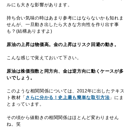
ルにも大きな影響があります。
持ち合い気味の時はあまり参考にはならないかも知れま
せんが、一旦動き出したら大きな方向性を作り出す事
も？(結構ありますよ)
原油の上昇は物価高。金の上昇はリスク回避の動き。
こんな感じで覚えておいて下さい。
原油は株価指数と同方向、金は逆方向に動くケースが多
いでしょう。
このような相関関係については、2012年に出したテキス
ト教材「
さらに分かる！史上最も簡単な取引方法
」にま
とまっています。
その頃から値動きの相関関係はほとんど変わりません
ね。笑