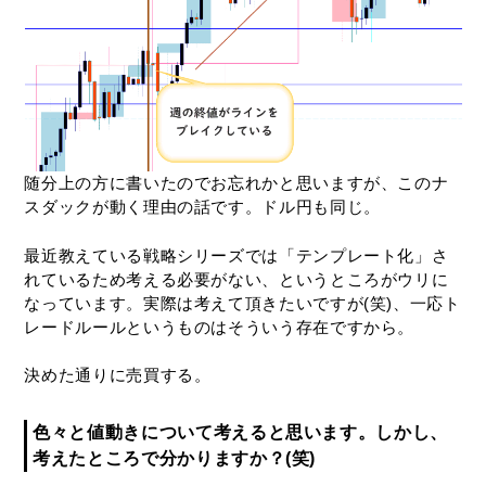
随分上の方に書いたのでお忘れかと思いますが、このナ
スダックが動く理由の話です。ドル円も同じ。
最近教えている戦略シリーズでは「テンプレート化」さ
れているため考える必要がない、というところがウリに
なっています。実際は考えて頂きたいですが(笑)、一応ト
レードルールというものはそういう存在ですから。
決めた通りに売買する。
色々と値動きについて考えると思います。しかし、
考えたところで分かりますか？(笑)