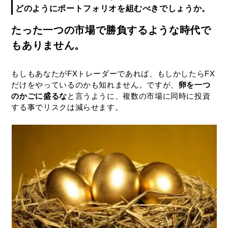
どのようにポートフォリオを組むべきでしょうか。
たった一つの市場で勝負するような時代で
もありません。
もしもあなたがFXトレーダーであれば、もしかしたらFX
だけをやっているのかも知れません。ですが、
卵を一つ
のかごに盛るな
と言うように、複数の市場に同時に投資
する事でリスクは減らせます。