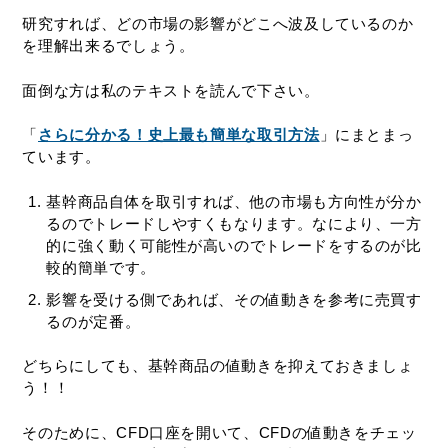
研究すれば、どの市場の影響がどこへ波及しているのか
を理解出来るでしょう。
面倒な方は私のテキストを読んで下さい。
「
さらに分かる！史上最も簡単な取引方法
」にまとまっ
ています。
基幹商品自体を取引すれば、他の市場も方向性が分か
るのでトレードしやすくもなります。なにより、一方
的に強く動く可能性が高いのでトレードをするのが比
較的簡単です。
影響を受ける側であれば、その値動きを参考に売買す
るのが定番。
どちらにしても、基幹商品の値動きを抑えておきましょ
う！！
そのために、CFD口座を開いて、CFDの値動きをチェッ