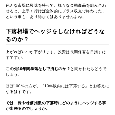
色んな市場に興味を持って、様々な金融商品を組み合わ
せると、上手く行けば全体的にプラス収支で終わった、
という事も、あり得なくはありませんよね。
下落相場でヘッジをしなければどうな
るのか？
上がればいつか下がります。投資は長期保有を目指すは
ずですが、
この先10年間暴落なしで済むのか？
と聞かれたらどうで
しょう。
ほぼ100％の方が、『10年以内には下落する』とお答えに
なるはずです。
では、株や株価指数の下落時にどのようにヘッジする事
が出来るのでしょうか。