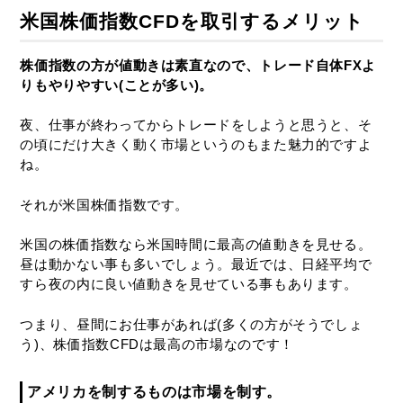
米国株価指数CFDを取引するメリット
株価指数の方が値動きは素直なので、
トレード自体FXよ
りもやりやすい(ことが多い)。
夜、仕事が終わってからトレードをしようと思うと、そ
の頃にだけ大きく動く市場というのもまた魅力的ですよ
ね。
それが米国株価指数です。
米国の株価指数なら米国時間に最高の値動きを見せる。
昼は動かない事も多いでしょう。最近では、日経平均で
すら夜の内に良い値動きを見せている事もあります。
つまり、昼間にお仕事があれば(多くの方がそうでしょ
う)、株価指数CFDは最高の市場なのです！
アメリカを制するものは市場を制す。