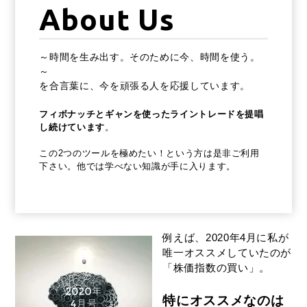
About Us
～時間を生み出す。そのために今、時間を使う。
～
を合言葉に、今を頑張る人を応援しています。
フィボナッチとギャンを使ったライントレードを提唱
し続けています
。
この2つのツールを極めたい！という方は是非ご利用
下さい。他では学べない知識が手に入ります。
例えば、2020年4月に私が
唯一オススメしていたのが
「株価指数の買い」。
特にオススメなのは