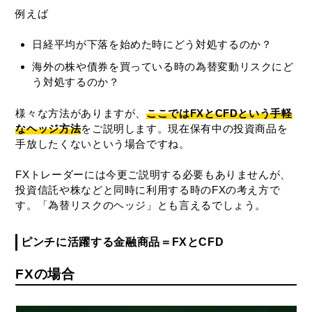
例えば
日経平均が下落を始めた時にどう対処するのか？
海外の株や債券を買っている時の為替変動リスクにど
う対処するのか？
様々な方法がありますが、
ここではFXとCFDという手軽
なヘッジ方法
をご説明します。現在保有中の投資商品を
手放したくないという場合ですね。
FXトレーダーには今更ご説明する必要もありませんが、
投資信託や株などと同時に利用する時のFXの考え方で
す。「為替リスクのヘッジ」とも言えるでしょう。
ピンチに活躍する金融商品＝FXとCFD
FXの場合