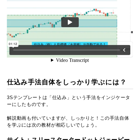
仕込み手法自体をしっかり学ぶには？
3Sテンプレートは「仕込み」という手法をインジケータ
ーにしたものです。
解説動画も付いていますが、しっかりと！この手法自体
を学ぶには次の教材が相応しいでしょう。
サイト；スリースタータードットジェーピー