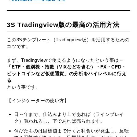
3S Tradingview版の最高の活用方法
この3Sテンプレート（Tradingview版）を活用するための
コツです。
まず、Tradingviewで使えるようになったという事は＝
「ETF・個別株・指数（VIXなどを含む）・FX・CFD・
ビットコインなど仮想通貨」の分析をハイレベルに行え
る
という事です。
【インジケーターの使い方】
日～年まで、仕込みより上であれば（ラインブレイ
ク）買われるし、下であれば売られます。
伸びたものは目標値まで行くと利食いが発生し、反転