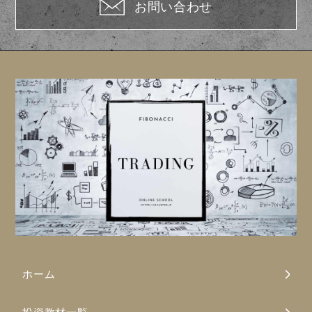
お問い合わせ
ホーム