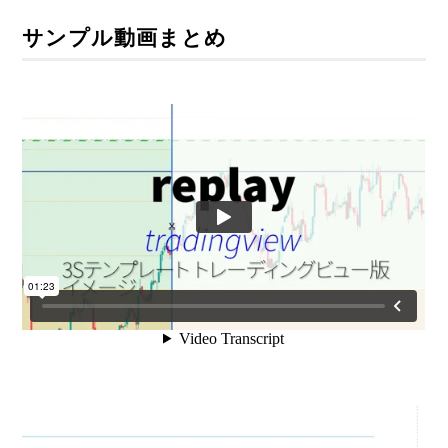
サンプル動画まとめ