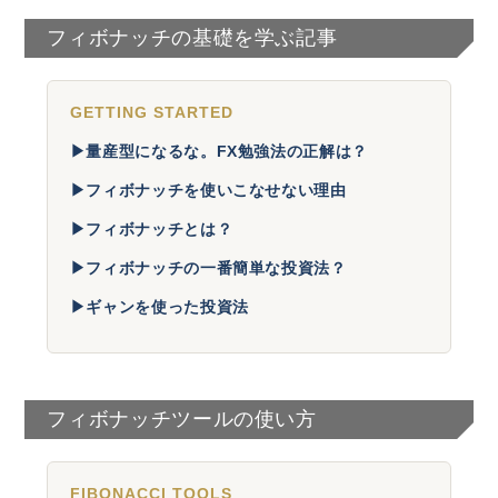
フィボナッチの基礎を学ぶ記事
GETTING STARTED
▶
量産型になるな。FX勉強法の正解は？
▶
フィボナッチを使いこなせない理由
▶
フィボナッチとは？
▶
フィボナッチの一番簡単な投資法？
▶
ギャンを使った投資法
フィボナッチツールの使い方
FIBONACCI TOOLS