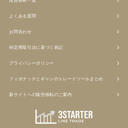
投資教材一覧
よくある質問
お問合わせ
特定商取引法に基づく表記
プライバシーポリシー
フィボナッチとギャンのトレードツールまとめ
新サイトへの販売移転のご案内