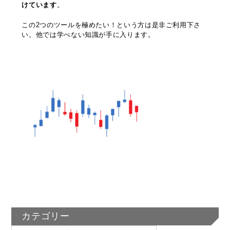
けています
。
この2つのツールを極めたい！という方は是非ご利用下さ
い。他では学べない知識が手に入ります。
カテゴリー