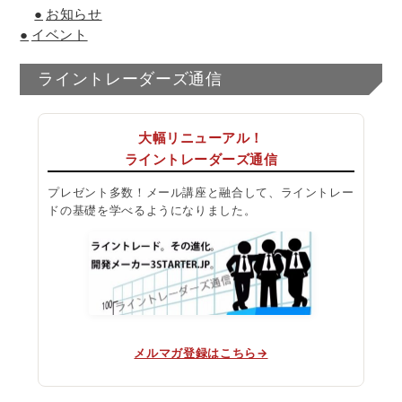
お知らせ
イベント
ライントレーダーズ通信
大幅リニューアル！
ライントレーダーズ通信
プレゼント多数！メール講座と融合して、ライントレー
ドの基礎を学べるようになりました。
メルマガ登録はこちら→