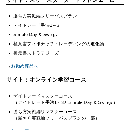
勝ち方実戦編フリーパスプラン
デイトレード手法1～3
Simple Day & Swing♪
極意書フィボナッチトレーディングの進化論
極意書ストラテジーズ
→
お勧め商品へ
サイト；オンライン学習コース
デイトレードマスターコース
（デイトレード手法1～3とSimple Day & Swing♪）
勝ち方実戦編リマスターコース
（勝ち方実戦編フリーパスプランの一部）