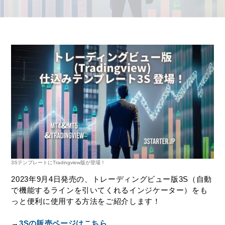
3SテンプレートにTradingview版が登場！
2023年9月4日発売の、トレーディングビュー版3S（自動
で機能するラインを引いてくれるインジケーター）をも
っと便利に使用する方法をご紹介します！
→
3Sの販売ページはこちら