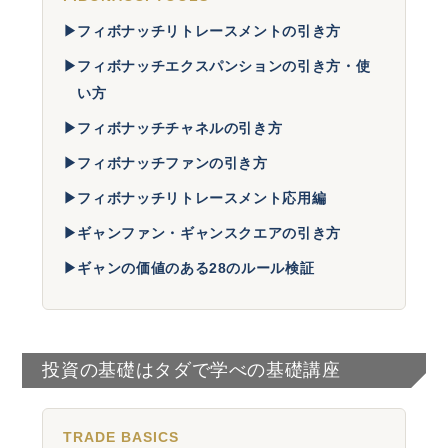
▶
フィボナッチリトレースメントの引き方
▶
フィボナッチエクスパンションの引き方・使
い方
▶
フィボナッチチャネルの引き方
▶
フィボナッチファンの引き方
▶
フィボナッチリトレースメント応用編
▶
ギャンファン・ギャンスクエアの引き方
▶
ギャンの価値のある28のルール検証
投資の基礎はタダで学べの基礎講座
TRADE BASICS