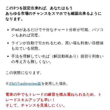
この3つを設定出来れば、あなたはもう
あらゆる市場のチャンスをスマホでも確認出来るように
なります。
iPadがあるだけで十分なチャート分析が可能、パソコ
ンもあれば完璧。
ラインが自動で引かれるため、買い場も利食い目標値
も出ている状態。
手法を理解していれば（解説動画あり）損切り利食い
の考え方も難しくない。
この状態になります。
※
3SのTradingview版
を使用した場合。
電車の中でもトレードの練習を積み重ねられるため、ト
レードスキルアップも早い！
そして、チャンスを見逃しにくい。