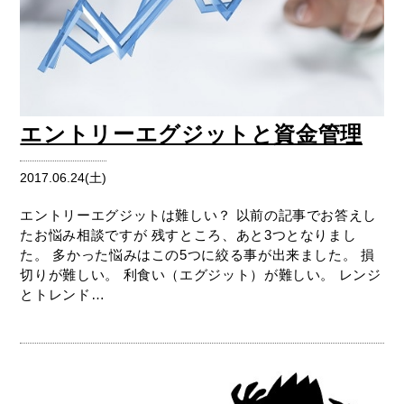
エントリーエグジットと資金管理
2017.06.24(土)
エントリーエグジットは難しい？ 以前の記事でお答えし
たお悩み相談ですが 残すところ、あと3つとなりまし
た。 多かった悩みはこの5つに絞る事が出来ました。 損
切りが難しい。 利食い（エグジット）が難しい。 レンジ
とトレンド…