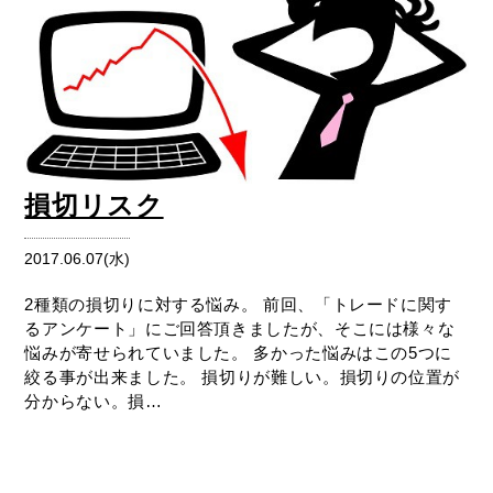
損切リスク
2017.06.07(水)
2種類の損切りに対する悩み。 前回、「トレードに関す
るアンケート」にご回答頂きましたが、そこには様々な
悩みが寄せられていました。 多かった悩みはこの5つに
絞る事が出来ました。 損切りが難しい。損切りの位置が
分からない。損…