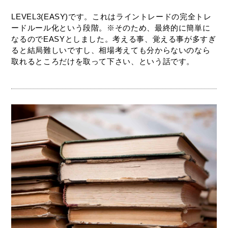
LEVEL3(EASY)です。これはライントレードの完全トレ
ードルール化という段階。※そのため、最終的に簡単に
なるのでEASYとしました。考える事、覚える事が多すぎ
ると結局難しいですし、相場考えても分からないのなら
取れるところだけを取って下さい、という話です。