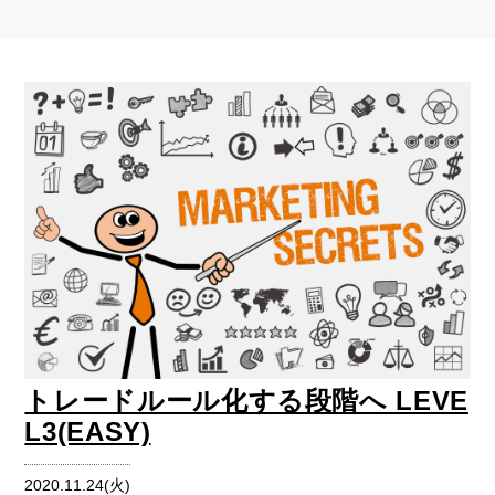
トレードルール化する段階へ LEVE
L3(EASY)
2020.11.24(火)