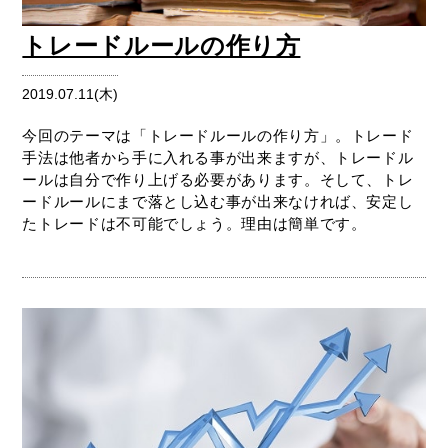
トレードルールの作り方
2019.07.11(木)
今回のテーマは「トレードルールの作り方」。トレード
手法は他者から手に入れる事が出来ますが、トレードル
ールは自分で作り上げる必要があります。そして、トレ
ードルールにまで落とし込む事が出来なければ、安定し
たトレードは不可能でしょう。理由は簡単です。