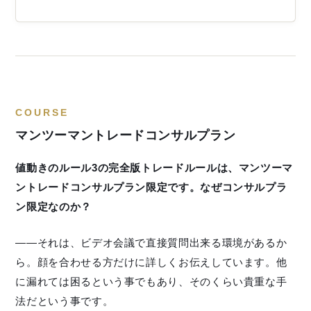
COURSE
マンツーマントレードコンサルプラン
値動きのルール3の完全版トレードルールは、マンツーマ
ントレードコンサルプラン限定です。なぜコンサルプラ
ン限定なのか？
——それは、ビデオ会議で直接質問出来る環境があるか
ら。顔を合わせる方だけに詳しくお伝えしています。他
に漏れては困るという事でもあり、そのくらい貴重な手
法だという事です。