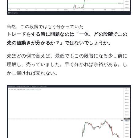
当然、この段階ではもう分かっていた
トレードをする時に問題なのは「一体、どの段階でこの
先の値動きが分かるか？」ではないでしょうか。
先ほどの例で言えば、最低でもこの段階になる少し前に
理解し、売っていました。早く分かれば余裕がある。し
かし遅ければ売れない。