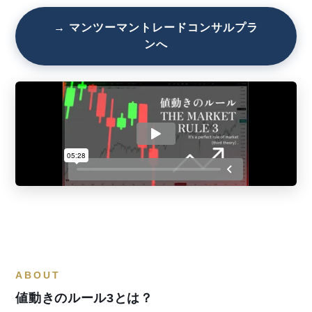
→ マンツーマントレードコンサルプラ
ンへ
ABOUT
値動きのルール3とは？