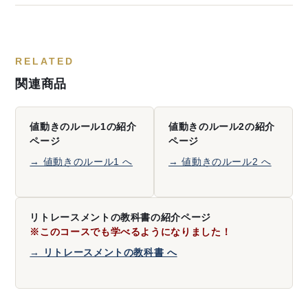
RELATED
関連商品
値動きのルール1の紹介
値動きのルール2の紹介
ページ
ページ
→ 値動きのルール1 へ
→ 値動きのルール2 へ
リトレースメントの教科書の紹介ページ
※このコースでも学べるようになりました！
→ リトレースメントの教科書 へ