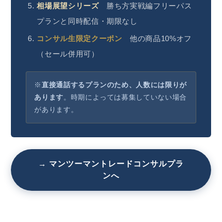
相場展望シリーズ
勝ち方実戦編フリーパス
プランと同時配信・期限なし
コンサル生限定クーポン
他の商品10%オフ
（セール併用可）
※
直接通話するプランのため、人数には限りが
あります
。時期によっては募集していない場合
があります。
→ マンツーマントレードコンサルプラ
ンへ