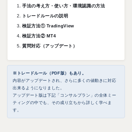
手法の考え方・使い方・環境認識の方法
トレードルールの説明
検証方法① TradingView
検証方法② MT4
質問対応（アップデート）
※トレードルール（PDF版）もあり。
内容がアップデートされ、さらに多くの値動きに対応
出来るようになりました。
アップデート版は下記「コンサルプラン」の全体ミー
ティングの中でも、その成り立ちから詳しく学べま
す。