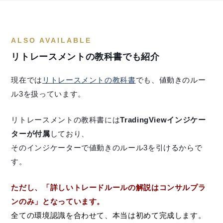
ALSO AVAILABLE
リトレースメントの教科書でも紹介
現在では
リトレースメントの教科書
でも、値動きのルー
ル3を扱っています。
リトレースメントの教科書には
TradingViewインジケー
ターが付属
しており、
そのインジケーターで値動きのルール3を引けるからで
す。
ただし、「詳しいトレードルールの解説はコンサルプラ
ンのみ」となっています。
全ての環境認識を合わせて、本当は初めて完成します。