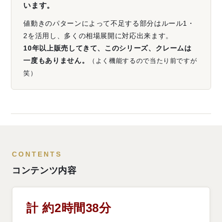
います。
値動きのパターンによって不足する部分はルール1・
2を活用し、多くの相場展開に対応出来ます。
10年以上販売してきて、このシリーズ、クレームは
一度もありません。
（よく機能するので当たり前ですが
笑）
CONTENTS
コンテンツ内容
計 約2時間38分