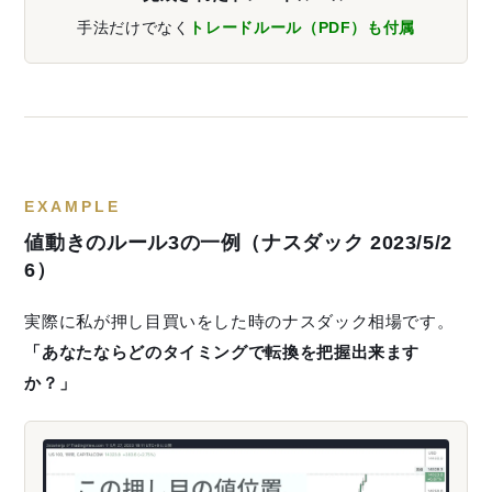
手法だけでなく
トレードルール（PDF）も付属
EXAMPLE
値動きのルール3の一例（ナスダック 2023/5/2
6）
実際に私が押し目買いをした時のナスダック相場です。
「あなたならどのタイミングで転換を把握出来ます
か？」