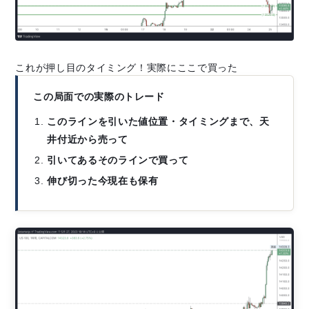
これが押し目のタイミング！実際にここで買った
この局面での実際のトレード
このラインを引いた値位置・タイミングまで、天
井付近から売って
引いてあるそのラインで買って
伸び切った今現在も保有