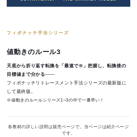
フィボナッチ手法シリーズ
値動きのルール3
天底から折り返す転換を「最速で
」把握し、転換後の
※
目標値まで分かる
——
フィボナッチリトレースメント手法シリーズの最新版に
して最終版。
※値動きのルールシリーズ1~3の中で一番早い！
各教材の詳しい説明は販売ページで。当ページは紹介ページ
です。