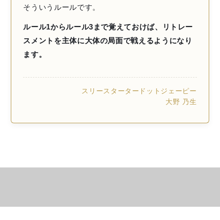
そういうルールです。
ルール1からルール3まで覚えておけば、リトレー
スメントを主体に大体の局面で戦えるようになり
ます。
スリースタータードットジェーピー
大野 乃生