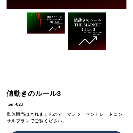
値動きのルール3
item-823
単体販売はされませんので、マンツーマントレードコン
サルプランでご覧ください。