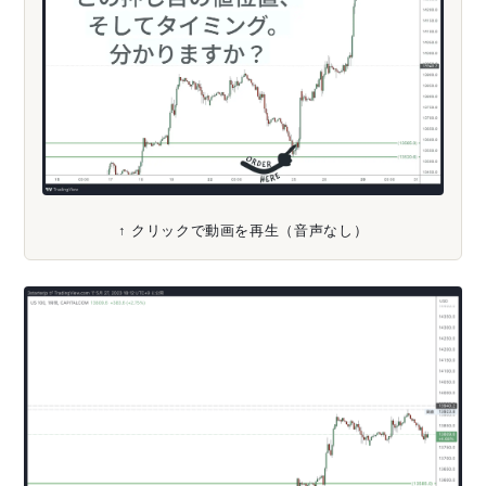
↑ クリックで動画を再生（音声なし）