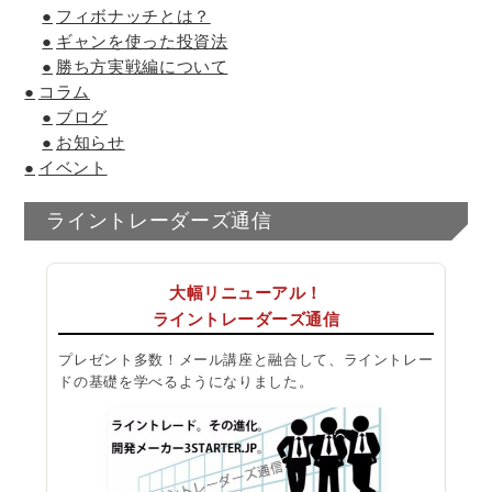
フィボナッチとは？
ギャンを使った投資法
勝ち方実戦編について
コラム
ブログ
お知らせ
イベント
ライントレーダーズ通信
大幅リニューアル！
ライントレーダーズ通信
プレゼント多数！メール講座と融合して、ライントレー
ドの基礎を学べるようになりました。