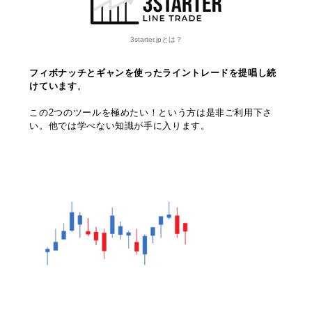
3starter.jpとは？
フィボナッチとギャンを使ったライントレードを提唱し続
けています
。
この2つのツールを極めたい！という方は是非ご利用下さ
い。他では学べない知識が手に入ります。