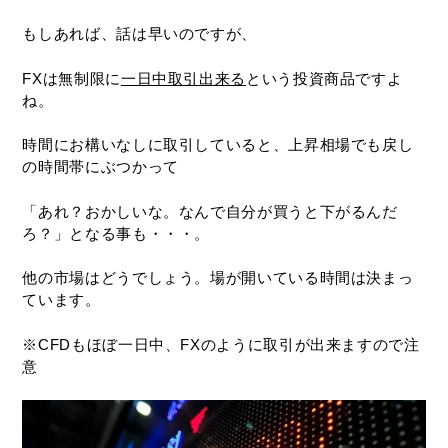
もしあれば、話は早いのですが、
FXは無制限に
一日中取引出来る
という投資商品ですよ
ね。
時間にお構いなしに取引していると、上昇相場でも戻し
の時間帯にぶつかって
「あれ？おかしいな。なんで自分が買うと下がるんだ
ろ？」となる事も・・・。
他の市場はどうでしょう。場が開いている時間は決まっ
ています。
※CFDもほぼ一日中、FXのように取引が出来ますので注
意