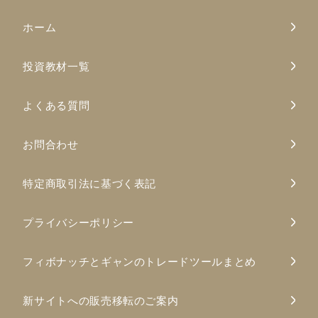
ホーム
投資教材一覧
よくある質問
お問合わせ
特定商取引法に基づく表記
プライバシーポリシー
フィボナッチとギャンのトレードツールまとめ
新サイトへの販売移転のご案内