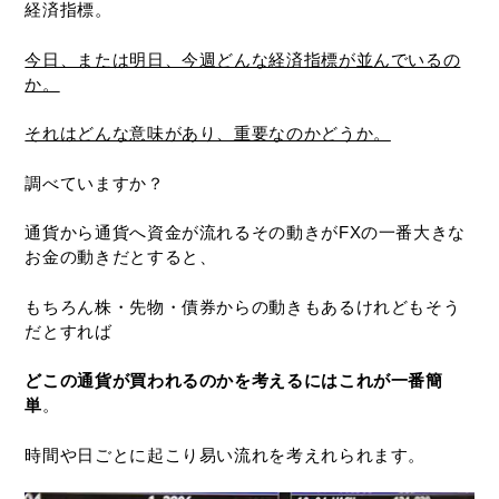
経済指標。
今日、または明日、今週どんな経済指標が並んでいるの
か。
それはどんな意味があり、重要なのかどうか。
調べていますか？
通貨から通貨へ資金が流れるその動きがFXの一番大きな
お金の動きだとすると、
もちろん株・先物・債券からの動きもあるけれどもそう
だとすれば
どこの通貨が買われるのかを考えるにはこれが一番簡
単
。
時間や日ごとに起こり易い流れを考えれられます。