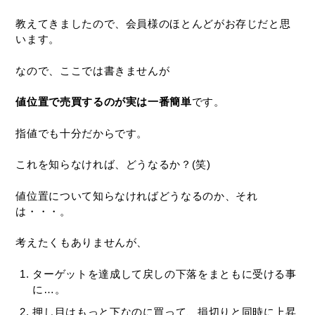
教えてきましたので、会員様のほとんどがお存じだと思
います。
なので、ここでは書きませんが
値位置で売買するのが実は一番簡単
です。
指値でも十分だからです。
これを知らなければ、どうなるか？(笑)
値位置について知らなければどうなるのか、それ
は・・・。
考えたくもありませんが、
ターゲットを達成して戻しの下落をまともに受ける事
に…。
押し目はもっと下なのに買って、損切りと同時に上昇