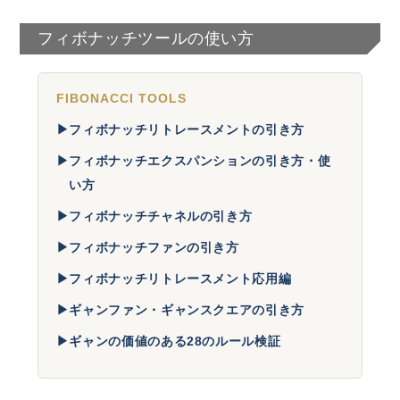
フィボナッチツールの使い方
FIBONACCI TOOLS
▶
フィボナッチリトレースメントの引き方
▶
フィボナッチエクスパンションの引き方・使
い方
▶
フィボナッチチャネルの引き方
▶
フィボナッチファンの引き方
▶
フィボナッチリトレースメント応用編
▶
ギャンファン・ギャンスクエアの引き方
▶
ギャンの価値のある28のルール検証