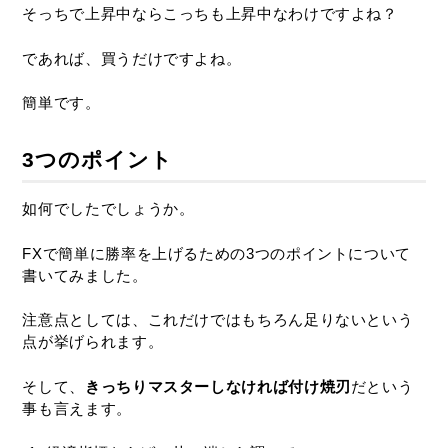
そっちで上昇中ならこっちも上昇中なわけですよね？
であれば、買うだけですよね。
簡単です。
3つのポイント
如何でしたでしょうか。
FXで簡単に勝率を上げるための3つのポイントについて
書いてみました。
注意点としては、これだけではもちろん足りないという
点が挙げられます。
そして、
きっちりマスターしなければ付け焼刃
だという
事も言えます。