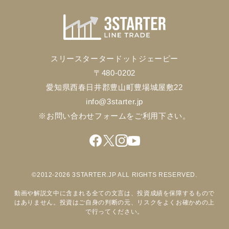
スリースタータードットジェーピー
〒480-0202
愛知県西春日井郡豊山町豊場城屋敷22
info@3starter.jp
※お問い合わせフォームをご利用下さい。
©2012-2026 3STARTER.JP ALL RIGHTS RESERVED.
動画や解説文中に含まれる全ての文言は、投資成績を保障するもので
はありません。投資はご自身の判断の元、リスクをよくお確かめの上
で行ってください。