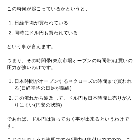
この時何が起こっているかというと、
日経平均が買われている
同時にドル円も買われている
という事が言えます。
つまり、その時間帯(東京市場オープンの時間帯)は買いの
圧力が強いわけです。
日本時間がオープンする⇒クローズの時間まで買われ
る(日経平均の日足が陽線)
この流れから波及して、ドル円も日本時間に売りが入
りにくい(円安の状態)
であれば、ドル円は買っておく事が出来るというわけで
す。
こじつけのような説明ですが(理由は後付けですので。こ