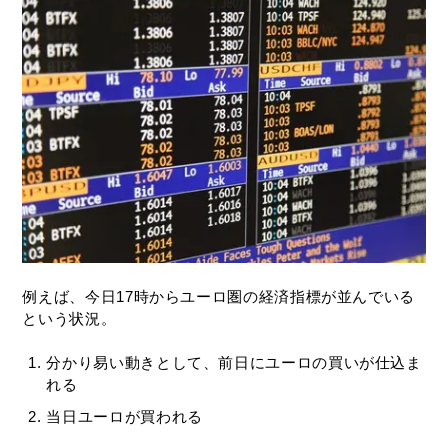
例えば、今日17時からユーロ圏の経済指標が並んでいる
という状況。
分かり易い動きとして、前日にユーロの買いが仕込ま
れる
当日ユーロが買われる