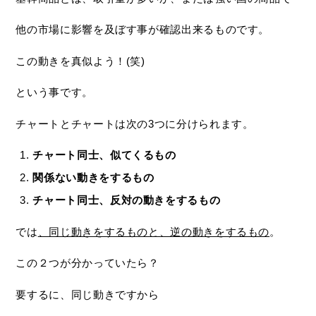
他の市場に影響を及ぼす事が確認出来るものです。
この動きを真似よう！(笑)
という事です。
チャートとチャートは次の3つに分けられます。
チャート同士、似てくるもの
関係ない動きをするもの
チャート同士、反対の動きをするもの
では
、同じ動きをするものと、逆の動きをするもの
。
この２つが分かっていたら？
要するに、同じ動きですから