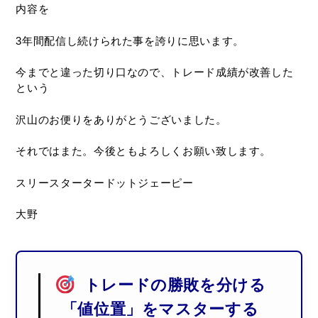
内容を
3年間配信し続けられた事を誇りに思います。
今までと違った切り口なので、トレード成績が改善した
という
沢山のお便りをありがとうございました。
それではまた。今後ともよろしくお願い致します。
スリースタータードットジェーピー
大野
トレードの勝敗を分ける
「値位置」をマスターする