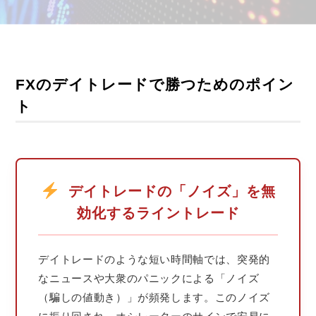
FXのデイトレードで勝つためのポイン
ト
デイトレードの「ノイズ」を無
効化するライントレード
デイトレードのような短い時間軸では、突発的
なニュースや大衆のパニックによる「ノイズ
（騙しの値動き）」が頻発します。このノイズ