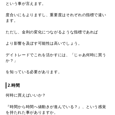
という事が言えます。
度合いにもよりますし、重要度はそれぞれの指標で違い
ます。
ただし、金利の変化につながるような指標であれば
より影響を及ぼす可能性は高いでしょう。
デイトレードでこれを活かすには、「じゃあ何時に買う
か？」
を知っている必要があります。
2.時間
何時に買えばいいか？
『時間から時間へ値動きが進んでいる？』、という感覚
を持たれた事がありますか。