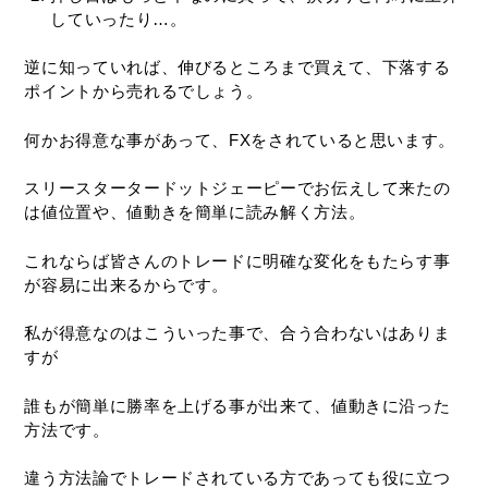
していったり…。
逆に知っていれば、伸びるところまで買えて、下落する
ポイントから売れるでしょう。
何かお得意な事があって、FXをされていると思います。
スリースタータードットジェーピーでお伝えして来たの
は値位置や、値動きを簡単に読み解く方法。
これならば皆さんのトレードに明確な変化をもたらす事
が容易に出来るからです。
私が得意なのはこういった事で、合う合わないはありま
すが
誰もが簡単に勝率を上げる事が出来て、値動きに沿った
方法です。
違う方法論でトレードされている方であっても役に立つ