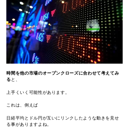
時間を他の市場のオープンクローズに合わせて考えてみ
る
と、
上手くいく可能性があります。
これは、例えば
日経平均とドル円が互いにリンクしたような動きを見せ
る事がありますよね。