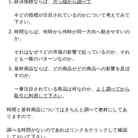
経済指標ならば、
片っ端から調べて
今どの指標が注目されているのかについて考えてみて
下さい。
時間ならば、何時から何時が同一方向へ動きやすいの
か。
それはなぜ？どの市場の影響で起っているのか、それ
とも一種のパターンなのか。
基幹商品ならば、どの商品がどの商品への影響を及ぼ
すのか。
一番注目されている商品は何なのか。
よく調べてから
取引に利用して下さい
。
時間と基幹商品についてはきちんと調べて教材にしてあ
りますので、
調べる時間がないのであればリンクをクリックして確認
しておいて下さい。