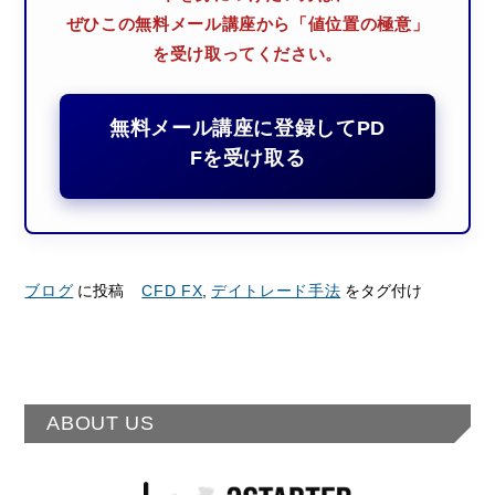
ぜひこの無料メール講座から「値位置の極意」
を受け取ってください。
無料メール講座に登録してPD
Fを受け取る
ブログ
に投稿
CFD FX
,
デイトレード手法
をタグ付け
ABOUT US