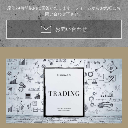
原則24時間以内に回答いたします。フォームからお気軽にお
問い合わせ下さい。
お問い合わせ