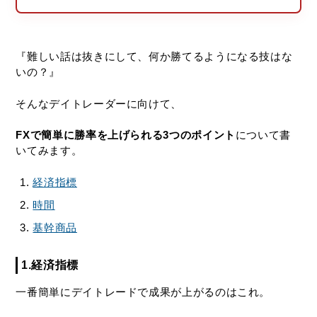
『難しい話は抜きにして、何か勝てるようになる技はな
いの？』
そんなデイトレーダーに向けて、
FXで簡単に勝率を上げられる3つのポイント
について書
いてみます。
経済指標
時間
基幹商品
1.経済指標
一番簡単にデイトレードで成果が上がるのはこれ。