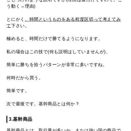
う動く→理由)
とにかく
、時間というものをある程度区切って考えてみ
て
下さい。
極めると、時間だけで勝てるようになります。
私の場合はこの技で(何も説明はしていませんが)、
簡単に勝ちを拾うパターンが非常に多いですね。
何時だから買う。
簡単です。
次で最後です。基幹商品とは何か？
3.基幹商品
基幹商品とは、取引量が多いか、または強い国の商品で