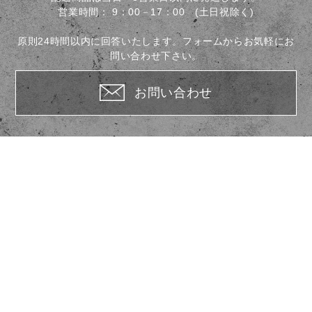
営業時間：
9：00－17：00 (土日祝除く)
原則24時間以内に回答いたします。フォームからお気軽にお
問い合わせ下さい。
お問い合わせ