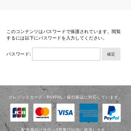
このコンテンツはパスワードで保護されています。閲覧
するには以下にパスワードを入力してください。
パスワード:
クレジットカード・PAYPAL・銀行振込に対応しています。
配送商品は当日～3営業日以内に発送します。