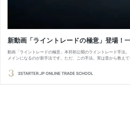
新動画「ライントレードの極意」登場！
動画「ライントレードの極意」本邦初公開のライントレード手法。
メインになるのが新手法です。ただ、この手法。実は昔から教えて
3STARTER.JP ONLINE TRADE SCHOOL